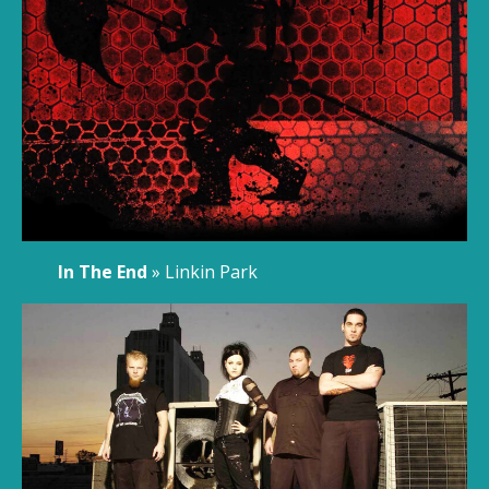
In The End
» Linkin Park