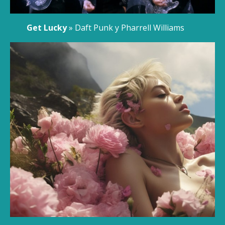
Get Lucky
» Daft Punk y Pharrell Williams