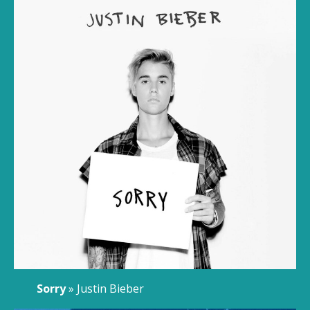
Sorry
» Justin Bieber