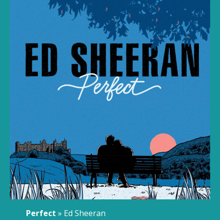
Perfect
» Ed Sheeran