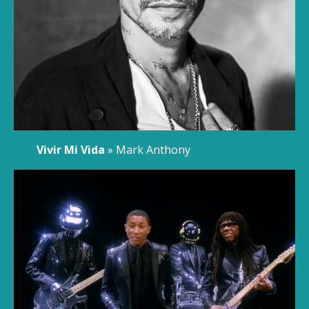
Vivir Mi Vida
» Mark Anthony