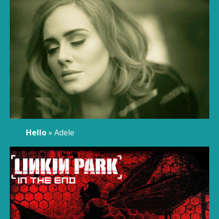
Hello
» Adele