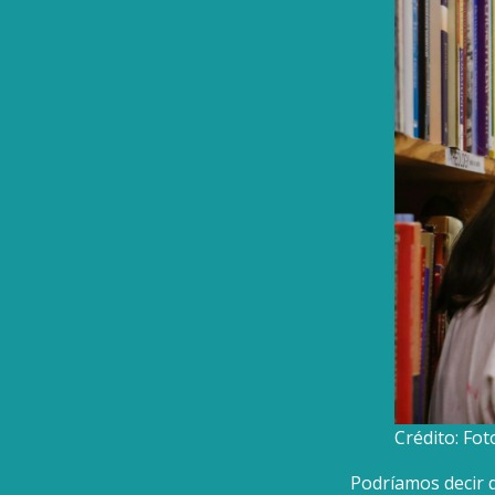
Crédito: Fot
Podríamos decir