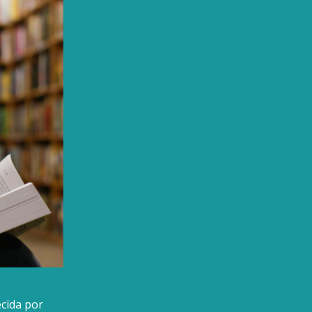
cida por