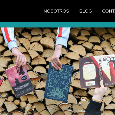
NOSOTROS
BLOG
CONT