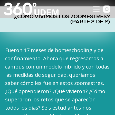
¿CÓMO VIVIMOS LOS ZOOMESTRES?
(PARTE 2 DE 2)
Fueron 17 meses de homeschooling y de
confinamiento. Ahora que regresamos al
campus con un modelo híbrido y con todas
las medidas de seguridad, queríamos
saber cómo les fue en estos zoomestres.
¿Qué aprendieron? ¿Qué vivieron? ¿Cómo
superaron los retos que se aparecían
todos los días? Seis estudiantes nos