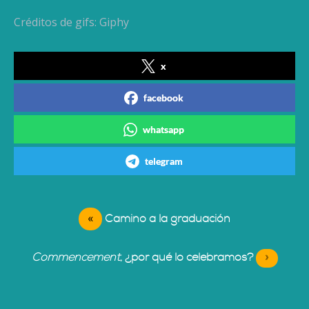
Créditos de gifs: Giphy
x
facebook
whatsapp
telegram
«
Camino a la graduación
Commencement
, ¿por qué lo celebramos?
»