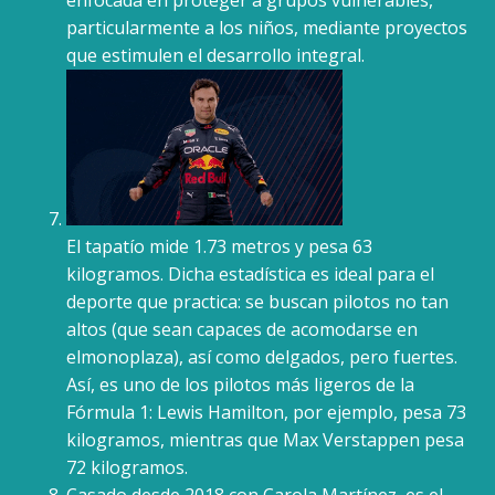
enfocada en proteger a grupos vulnerables,
particularmente a los niños, mediante proyectos
que estimulen el desarrollo integral.
El tapatío mide 1.73 metros y pesa 63
kilogramos. Dicha estadística es ideal para el
deporte que practica: se buscan pilotos no tan
altos (que sean capaces de acomodarse en
elmonoplaza), así como delgados, pero fuertes.
Así, es uno de los pilotos más ligeros de la
Fórmula 1: Lewis Hamilton, por ejemplo, pesa 73
kilogramos, mientras que Max Verstappen pesa
72 kilogramos.