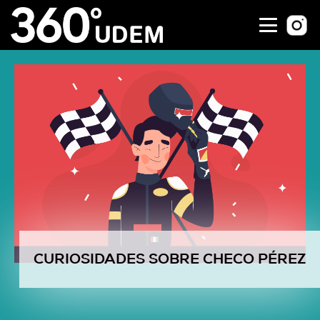
CURIOSIDADES SOBRE CHECO PÉREZ