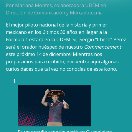
Por Mariana Montes, colaboradora UDEM en
Dirección de Comunicación y Mercadotecnia
El mejor piloto nacional de la historia y primer
mexicano en los últimos 30 años en llegar a la
Fórmula 1 estará en la UDEM. Sí, ¡Sergio “Checo” Pérez
será el orador huésped de nuestro
Commencement
este próximo 14 de diciembre! Mientras nos
preparamos para recibirlo, encuentra aquí algunas
curiosidades que tal vez no conocías de este ícono.