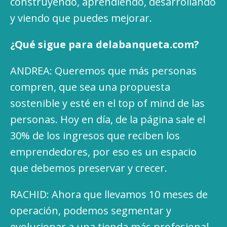
construyendo, aprendiendo, desarrollando
y viendo que puedes mejorar.
¿Qué sigue para delabanqueta.com?
ANDREA: Queremos que más personas
compren, que sea una propuesta
sostenible y esté en el top of mind de las
personas. Hoy en día, de la página sale el
30% de los ingresos que reciben los
emprendedores, por eso es un espacio
que debemos preservar y crecer.
RACHID: Ahora que llevamos 10 meses de
operación, podemos segmentar y
evolucionar a una tienda más profesional,