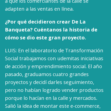
a que los comerciantes de la calle se
adapten a las ventas en línea.
¿Por qué decidieron crear De La
Banqueta? Cuéntanos la historia de
cómo se dio este gran proyecto.
LUIS: En el laboratorio de Transformación
Social trabajamos con udemitas iniciativas
de acción y emprendimiento social. El año
pasado, graduamos cuatro grandes
proyectos y decidí darles seguimiento,
pero no habían logrado vender productos
porque lo hacían en la calle y mercados.
Salió la idea de montar este e-commerce,