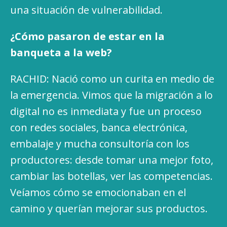
una situación de vulnerabilidad.
¿Cómo pasaron de estar en la
banqueta a la web?
RACHID: Nació como un curita en medio de
la emergencia. Vimos que la migración a lo
digital no es inmediata y fue un proceso
con redes sociales, banca electrónica,
embalaje y mucha consultoría con los
productores: desde tomar una mejor foto,
cambiar las botellas, ver las competencias.
Veíamos cómo se emocionaban en el
camino y querían mejorar sus productos.