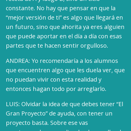
constante. No hay que pensar en que la
“mejor versión de ti” es algo que llegará en
un futuro, sino que ahorita ya eres alguien
que puede aportar en el día a día con esas
partes que te hacen sentir orgulloso.
ANDREA: Yo recomendaría a los alumnos
que encuentren algo que les duela ver, que
no puedan vivir con esta realidad y
entonces hagan todo por arreglarlo.
LUIS: Olvidar la idea de que debes tener “El
Gran Proyecto” de ayuda, con tener un
proyecto basta. Sobre ese vas