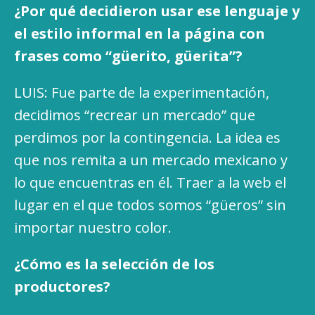
¿Por qué decidieron usar ese lenguaje y
el estilo informal en la página con
frases como “güerito, güerita”?
LUIS: Fue parte de la experimentación,
decidimos “recrear un mercado” que
perdimos por la contingencia. La idea es
que nos remita a un mercado mexicano y
lo que encuentras en él. Traer a la web el
lugar en el que todos somos “güeros” sin
importar nuestro color.
¿Cómo es la selección de los
productores?