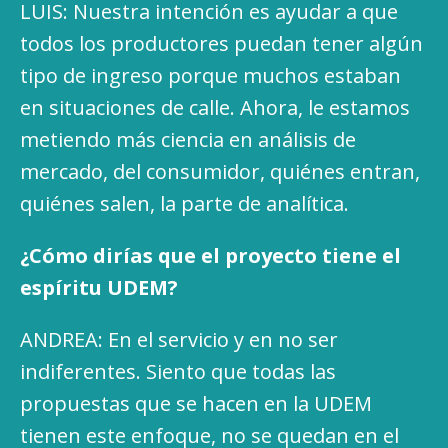
LUIS: Nuestra intención es ayudar a que
todos los productores puedan tener algún
tipo de ingreso porque muchos estaban
en situaciones de calle. Ahora, le estamos
metiendo más ciencia en análisis de
mercado, del consumidor, quiénes entran,
quiénes salen, la parte de analítica.
¿Cómo dirías que el proyecto tiene el
espíritu UDEM?
ANDREA: En el servicio y en no ser
indiferentes. Siento que todas las
propuestas que se hacen en la UDEM
tienen este enfoque, no se quedan en el