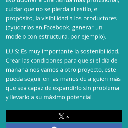
cuidar que no se pierda el estilo, el
propósito, la visibilidad a los productores
(ayudarlos en Facebook, generar un
modelo con estructura, por ejemplo).
LUIS: Es muy importante la sostenibilidad.
Crear las condiciones para que si el día de
mañana nos vamos a otro proyecto, este
pueda seguir en las manos de alguien más
que sea capaz de expandirlo sin problema
y llevarlo a su máximo potencial.
x