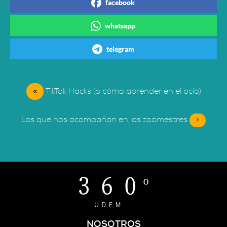
facebook
whatsapp
telegram
«
TikTok Hacks (o cómo aprender en el ocio)
Los que nos acompañan en los zoomestres
»
NOSOTROS