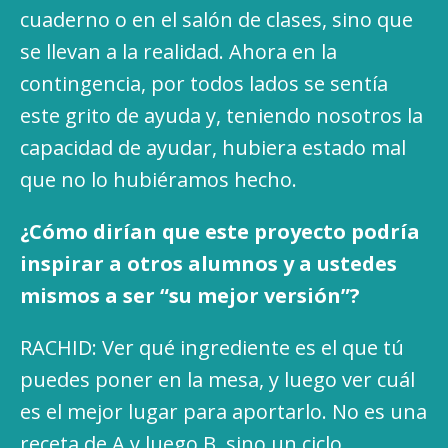
cuaderno o en el salón de clases, sino que
se llevan a la realidad. Ahora en la
contingencia, por todos lados se sentía
este grito de ayuda y, teniendo nosotros la
capacidad de ayudar, hubiera estado mal
que no lo hubiéramos hecho.
¿Cómo dirían que este proyecto podría
inspirar a otros alumnos y a ustedes
mismos a ser “su mejor versión”?
RACHID: Ver qué ingrediente es el que tú
puedes poner en la mesa, y luego ver cuál
es el mejor lugar para aportarlo. No es una
receta de A y luego B, sino un ciclo