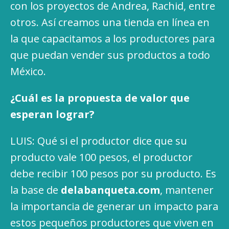
con los proyectos de Andrea, Rachid, entre
otros. Así creamos una tienda en línea en
la que capacitamos a los productores para
que puedan vender sus productos a todo
México.
¿Cuál es la propuesta de valor que
esperan lograr?
LUIS: Qué si el productor dice que su
producto vale 100 pesos, el productor
debe recibir 100 pesos por su producto. Es
la base de
delabanqueta.com
, mantener
la importancia de generar un impacto para
estos pequeños productores que viven en