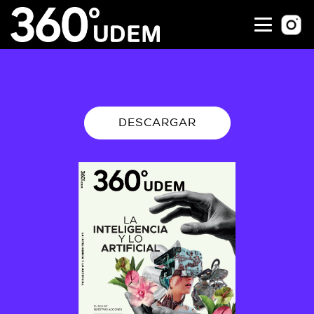
DESCARGAR