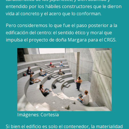
entendido por los hábiles constructores que le dieron
vida al concreto y el acero que lo conforman.
Pero consideremos lo que fue el paso posterior a la
edificación del centro: el sentido ético y moral que
impulsa el proyecto de doña Margara para el CRGS.
Imágenes: Cortesía
Si bien el edificio es solo el contenedor, la materialidad