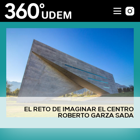
EL RETO DE IMAGINAR EL CENTRO
ROBERTO GARZA SADA