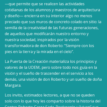
—que permite que se realicen las actividades
cotidianas de los alumnos y maestros de arquitectura
y diseño— encierra en su interior algo no menos
preciado que sus muros de concreto colado en sitio: la
semilla de la creatividad de las futuras generaciones,
de aquellos que modificarán nuestro entorno y
nuestra sociedad, inspirados por la visión
transformadora de don Roberto: “Siempre con los
pies en la tierra y la mirada en el cielo”.
La Puerta de la Creación materializa los principios y
valores de la UDEM, pero sobre todo nos guía en la
visión y el sueño de trascender en el servicio a los
demás, una visión de don Roberto y un sueño de doña
Margara.
Los invito, estimados lectores, a que no se queden
solo con lo que hoy les comparto sobre la historia del
Centro Roberto Garza Sada. Recórranlo y “vivan” sus