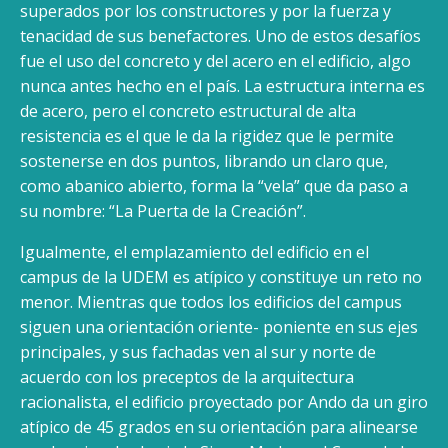
superados por los constructores y por la fuerza y
tenacidad de sus benefactores. Uno de estos desafíos
fue el uso del concreto y del acero en el edificio, algo
nunca antes hecho en el país. La estructura interna es
de acero, pero el concreto estructural de alta
resistencia es el que le da la rigidez que le permite
sostenerse en dos puntos, librando un claro que,
como abanico abierto, forma la “vela” que da paso a
su nombre: “La Puerta de la Creación”.
Igualmente, el emplazamiento del edificio en el
campus de la UDEM es atípico y constituye un reto no
menor. Mientras que todos los edificios del campus
siguen una orientación oriente- poniente en sus ejes
principales, y sus fachadas ven al sur y norte de
acuerdo con los preceptos de la arquitectura
racionalista, el edificio proyectado por Ando da un giro
atípico de 45 grados en su orientación para alinearse