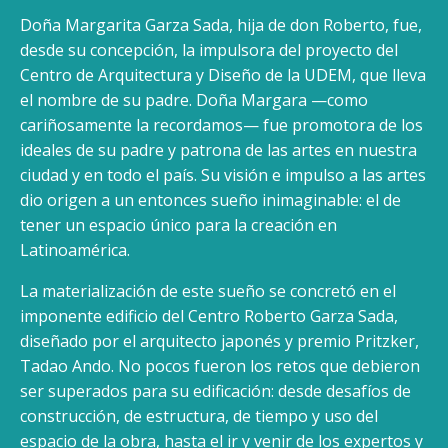
Doña Margarita Garza Sada, hija de don Roberto, fue,
desde su concepción, la impulsora del proyecto del
Centro de Arquitectura y Diseño de la UDEM, que lleva
el nombre de su padre. Doña Margara —como
cariñosamente la recordamos— fue promotora de los
ideales de su padre y patrona de las artes en nuestra
ciudad y en todo el país. Su visión e impulso a las artes
dio origen a un entonces sueño inimaginable: el de
tener un espacio único para la creación en
Latinoamérica.
La materialización de este sueño se concretó en el
imponente edificio del Centro Roberto Garza Sada,
diseñado por el arquitecto japonés y premio Pritzker,
Tadao Ando. No pocos fueron los retos que debieron
ser superados para su edificación: desde desafíos de
construcción, de estructura, de tiempo y uso del
espacio de la obra, hasta el ir y venir de los expertos y