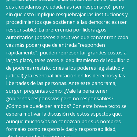
sus ciudadanos y ciudadanas (ser responsivo), pero
sin que esto implique resquebrajar las instituciones y
procedimientos que sostienen a las democracias (ser
responsable). La preferencia por liderazgos
autoritarios (poderes ejecutivos que concentran cada
vez más poder) que de entrada “responden
rápidamente”, pueden representar grandes costos a
largo plazo, tales como el debilitamiento del equilibrio
de poderes (restricciones a los poderes legislativo y
judicial) y la eventual limitación en los derechos y las
libertades de las personas. Ante este panorama,
surgen preguntas como: ¿Vale la pena tener
gobiernos responsivos pero no responsables?
¿Cómo se puede ser ambos? Con este breve texto se
espera motivar la discusión de estos aspectos que,
aunque muchos/as no conozcan por sus nombres
formales como responsividad y responsabilidad,
afectan a todas las personas.