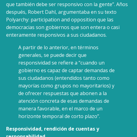
que también debe ser responsivo con la gente”. Años
después, Robert Dahl, argumentaba en su texto
Polyarchy: participation and opposition que las
democracias son gobiernos que son entera o casi
enteramente responsivos a sus ciudadanos.
A partir de lo anterior, en términos
generales, se puede decir que
responsividad se refiere a “cuando un
gobierno es capaz de captar demandas de
sus ciudadanos (entendidos tanto como
mayorías como grupos no mayoritarios) y
de ofrecer respuestas que abonen a la
atención concreta de esas demandas de
manera favorable, en el marco de un
horizonte temporal de corto plazo”.
Responsividad, rendición de cuentas y
responsabilidad.