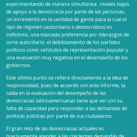
experimentando de manera simultánea: niveles bajos
de apoyo a la democracia por parte de las personas,
un incremento en la cantidad de gente para la cual el
tipo de régimen (autoritario o democrático) es
indistinto, una marcada preferencia por liderazgos de
corte autoritario, el debilitamiento de los partidos
políticos como vehículos de representación popular y
una evaluación muy negativa en el desempeño de los
gobiernos.
Este último punto se refiere directamente a la idea de
responsividad, pues de acuerdo con este informe, la
caída en la evaluación del desempeño de las
democracias latinoamericanas tiene que ver con su
falta de capacidad para responder a las demandas de
políticas públicas por parte de sus ciudadanos.
El gran reto de las democracias actuales es
precisamente atender a las crecientes demandas de