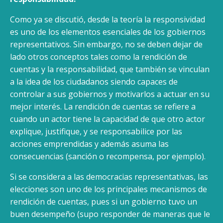
Como ya se discutió, desde la teoría la responsividad
es uno de los elementos esenciales de los gobiernos
representativos. Sin embargo, no se deben dejar de
lado otros conceptos tales como la rendición de
cuentas y la responsabilidad, que también se vinculan
a la idea de los ciudadanos siendo capaces de
controlar a sus gobiernos y motivarlos a actuar en su
mejor interés. La rendición de cuentas se refiere a
cuando un actor tiene la capacidad de que otro actor
explique, justifique, y se responsabilice por las
acciones emprendidas y además asuma las
consecuencias (sanción o recompensa, por ejemplo).
Si se considera a las democracias representativas, las
elecciones son uno de los principales mecanismos de
rendición de cuentas, pues si un gobierno tuvo un
buen desempeño (supo responder de maneras que le