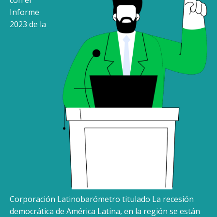
Informe
2023 de la
Corporación Latinobarómetro titulado La recesión
democrática de América Latina, en la región se están