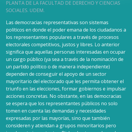
PLANTA DE LA FACULTAD DE DERECHO Y CIENCIAS
SOCIALES. UDEM.
Las democracias representativas son sistemas
políticos en donde el poder emana de los ciudadanos a
los representantes populares a través de procesos
electorales competitivos, justos y libres. Lo anterior
significa que aquellas personas interesadas en ocupar
un cargo público (ya sea a través de la nominación de
un partido político o de manera independiente)
dependen de conseguir el apoyo de un sector
mayoritario del electorado que les permita obtener el
triunfo en las elecciones, formar gobiernos e impulsar
acciones concretas. No obstante, en las democracias
se espera que los representantes públicos no solo
tomen en cuenta las demandas y necesidades
expresadas por las mayorías, sino que también
consideren y atiendan a grupos minoritarios pero