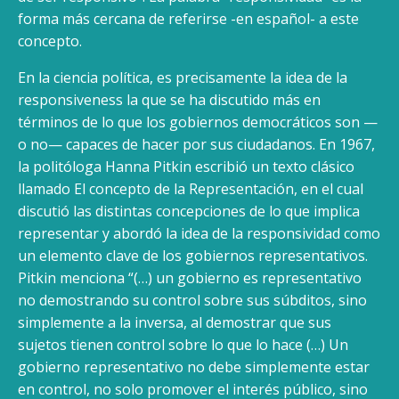
forma más cercana de referirse -en español- a este
concepto.
En la ciencia política, es precisamente la idea de la
responsiveness la que se ha discutido más en
términos de lo que los gobiernos democráticos son —
o no— capaces de hacer por sus ciudadanos. En 1967,
la politóloga Hanna Pitkin escribió un texto clásico
llamado El concepto de la Representación, en el cual
discutió las distintas concepciones de lo que implica
representar y abordó la idea de la responsividad como
un elemento clave de los gobiernos representativos.
Pitkin menciona “(…) un gobierno es representativo
no demostrando su control sobre sus súbditos, sino
simplemente a la inversa, al demostrar que sus
sujetos tienen control sobre lo que lo hace (…) Un
gobierno representativo no debe simplemente estar
en control, no solo promover el interés público, sino