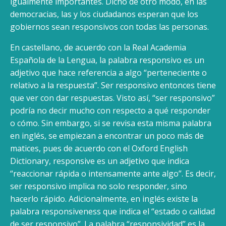
igualmente importantes. Dicho de otro modo, en las
democracias, las y los ciudadanos esperan que los
gobiernos sean responsivos con todas las personas.
En castellano, de acuerdo con la Real Academia
Española de la Lengua, la palabra responsivo es un
adjetivo que hace referencia a algo “perteneciente o
relativo a la respuesta”. Ser responsivo entonces tiene
que ver con dar respuestas. Visto así, “ser responsivo”
podría no decir mucho con respecto a qué responder
o cómo. Sin embargo, si se revisa esta misma palabra
en inglés, se empiezan a encontrar un poco más de
matices, pues de acuerdo con el Oxford English
Dictionary, responsive es un adjetivo que indica
“reaccionar rápida o intensamente ante algo”. Es decir,
ser responsivo implica no solo responder, sino
hacerlo rápido. Adicionalmente, en inglés existe la
palabra responsiveness que indica el “estado o calidad
de ser responsivo”. La palabra “responsividad” es la