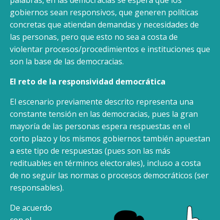
gobiernos sean responsivos, que generen políticas
concretas que atiendan demandas y necesidades de
las personas, pero que esto no sea a costa de
violentar procesos/procedimientos e instituciones que
son la base de las democracias.
El reto de la responsividad democrática
El escenario previamente descrito representa una
constante tensión en las democracias, pues la gran
mayoría de las personas espera respuestas en el
corto plazo y los mismos gobiernos también apuestan
a este tipo de respuestas (pues son las más
redituables en términos electorales), incluso a costa
de no seguir las normas o procesos democráticos (ser
responsables).
De acuerdo
con el