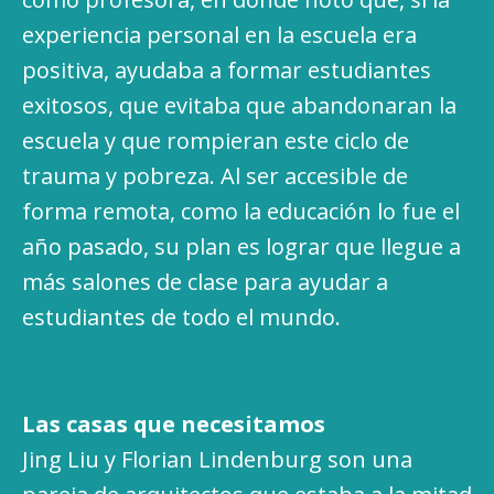
experiencia personal en la escuela era
positiva, ayudaba a formar estudiantes
exitosos, que evitaba que abandonaran la
escuela y que rompieran este ciclo de
trauma y pobreza. Al ser accesible de
forma remota, como la educación lo fue el
año pasado, su plan es lograr que llegue a
más salones de clase para ayudar a
estudiantes de todo el mundo.
Las casas que necesitamos
Jing Liu y Florian Lindenburg son una