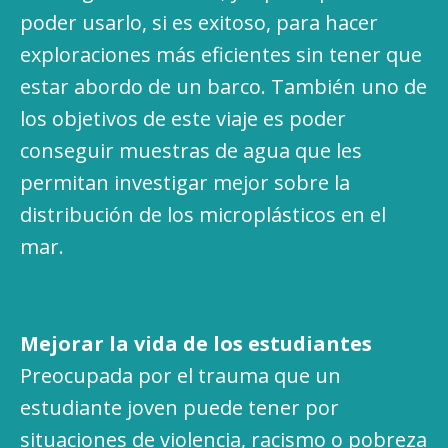
poder usarlo, si es exitoso, para hacer
exploraciones más eficientes sin tener que
estar abordo de un barco. También uno de
los objetivos de este viaje es poder
conseguir muestras de agua que les
permitan investigar mejor sobre la
distribución de los microplásticos en el
mar.
Mejorar la vida de los estudiantes
Preocupada por el trauma que un
estudiante joven puede tener por
situaciones de violencia, racismo o pobreza