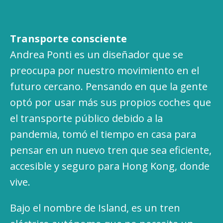
Transporte consciente
Andrea Ponti es un diseñador que se
preocupa por nuestro movimiento en el
futuro cercano. Pensando en que la gente
optó por usar más sus propios coches que
el transporte público debido a la
pandemia, tomó el tiempo en casa para
pensar en un nuevo tren que sea eficiente,
accesible y seguro para Hong Kong, donde
vive.
Bajo el nombre de Island, es un tren