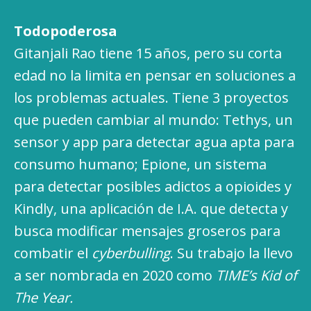
Todopoderosa
Gitanjali Rao tiene 15 años, pero su corta
edad no la limita en pensar en soluciones a
los problemas actuales. Tiene 3 proyectos
que pueden cambiar al mundo: Tethys, un
sensor y app para detectar agua apta para
consumo humano; Epione, un sistema
para detectar posibles adictos a opioides y
Kindly, una aplicación de I.A. que detecta y
busca modificar mensajes groseros para
combatir el
cyberbulling
. Su trabajo la llevo
a ser nombrada en 2020 como
TIME’s Kid of
The Year.