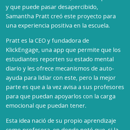
y que puede pasar desapercibido,
Samantha Pratt creó este proyecto para
una experiencia positiva en la escuela.
Pratt es la CEO y fundadora de
KlickEngage, una app que permite que los
estudiantes reporten su estado mental
diario y les ofrece mecanismos de auto-
ayuda para lidiar con este, pero la mejor
parte es que a la vez avisa a sus profesores
para que puedan apoyarlos con la carga
emocional que puedan tener.
Esta idea nació de su propio aprendizaje
como profesora, en donde notó que, si la