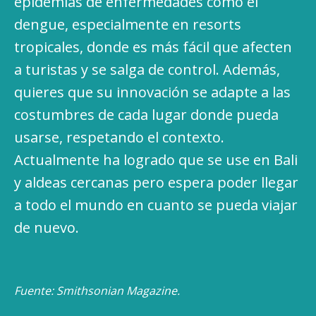
epidemias de enfermedades como el
dengue, especialmente en resorts
tropicales, donde es más fácil que afecten
a turistas y se salga de control. Además,
quieres que su innovación se adapte a las
costumbres de cada lugar donde pueda
usarse, respetando el contexto.
Actualmente ha logrado que se use en Bali
y aldeas cercanas pero espera poder llegar
a todo el mundo en cuanto se pueda viajar
de nuevo.
Fuente: Smithsonian Magazine.