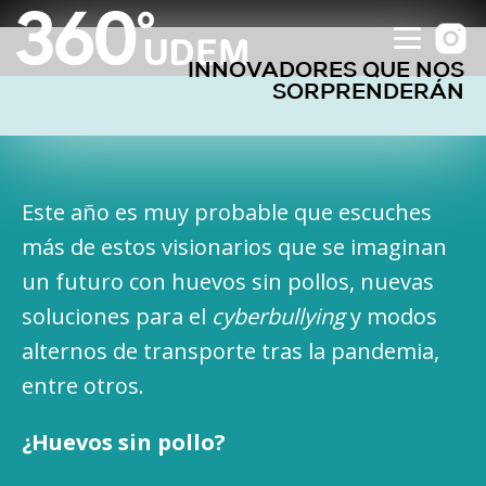
INNOVADORES QUE NOS
SORPRENDERÁN
Este año es muy probable que escuches
más de estos visionarios que se imaginan
un futuro con huevos sin pollos, nuevas
soluciones para el
cyberbullying
y modos
alternos de transporte tras la pandemia,
entre otros.
¿Huevos sin pollo?