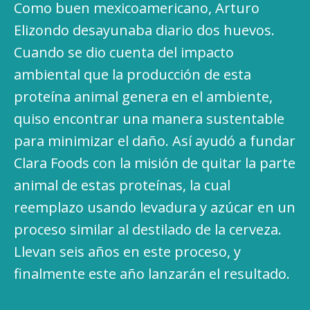
Como buen mexicoamericano, Arturo
Elizondo desayunaba diario dos huevos.
Cuando se dio cuenta del impacto
ambiental que la producción de esta
proteína animal genera en el ambiente,
quiso encontrar una manera sustentable
para minimizar el daño. Así ayudó a fundar
Clara Foods con la misión de quitar la parte
animal de estas proteínas, la cual
reemplazo usando levadura y azúcar en un
proceso similar al destilado de la cerveza.
Llevan seis años en este proceso, y
finalmente este año lanzarán el resultado.