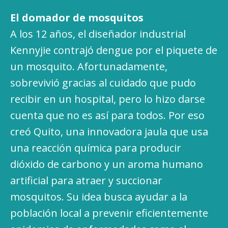
El domador de mosquitos
A los 12 años, el diseñador industrial
Kennyjie contrajó dengue por el piquete de
un mosquito. Afortunadamente,
sobrevivió gracias al cuidado que pudo
recibir en un hospital, pero lo hizo darse
cuenta que no es así para todos. Por eso
creó Quito, una innovadora jaula que usa
una reacción química para producir
dióxido de carbono y un aroma humano
artificial para atraer y succionar
mosquitos. Su idea busca ayudar a la
población local a prevenir eficientemente