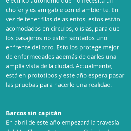
eléctrico autónomo que no necesita un
chofer y es amigable con el ambiente. En
vez de tener filas de asientos, estos están
acomodados en círculos, o islas, para que
los pasajeros no estén sentados uno
enfrente del otro. Esto los protege mejor
de enfermedades además de darles una
amplia vista de la ciudad. Actualmente,
está en prototipos y este año espera pasar
las pruebas para hacerlo una realidad.
Barcos sin capitán
En abril de este año empezará la travesía