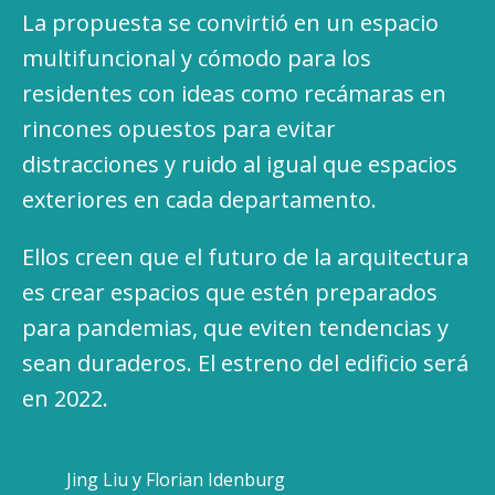
La propuesta se convirtió en un espacio
multifuncional y cómodo para los
residentes con ideas como recámaras en
rincones opuestos para evitar
distracciones y ruido al igual que espacios
exteriores en cada departamento.
Ellos creen que el futuro de la arquitectura
es crear espacios que estén preparados
para pandemias, que eviten tendencias y
sean duraderos. El estreno del edificio será
en 2022.
Jing Liu y Florian Idenburg