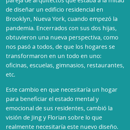
pareja de arquitectos que estaba a la mitad
de diseñar un edificio residencial en
Brooklyn, Nueva York, cuando empezó la
pandemia. Encerrados con sus dos hijas,
obtuvieron una nueva perspectiva, como
nos pasó a todos, de que los hogares se
transformaron en un todo en uno:
oficinas, escuelas, gimnasios, restaurantes,
etc.
Este cambio en que necesitaría un hogar
para beneficiar el estado mental y
emocional de sus residentes, cambió la
visión de Jing y Florian sobre lo que
realmente necesitaría este nuevo diseño.