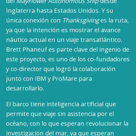
del
MayFlower Autonomous Ship
desde
Inglaterra hasta Estados Unidos. Y su
única conexión con
Thanksgiving
es la ruta,
ya que la intención es mostrar el avance
náutico actual en un viaje transatlántico.
Brett Phaneuf es parte clave del ingenio de
este proyecto, es uno de los co-fundadores
y co-director que logró la colaboración
junto con IBM y ProMare para
desarrollarlo.
El barco tiene inteligencia artificial que
permite que viaje sin asistencia por el
océano, con lo que esperan revolucionar la
investigación del mar, ya que esperan