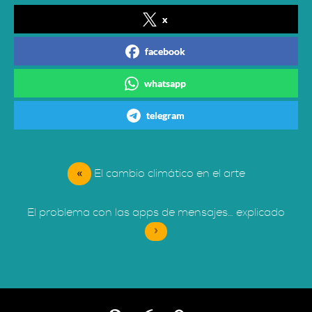
x
facebook
whatsapp
telegram
«
El cambio climático en el arte
El problema con las apps de mensajes… explicado
»