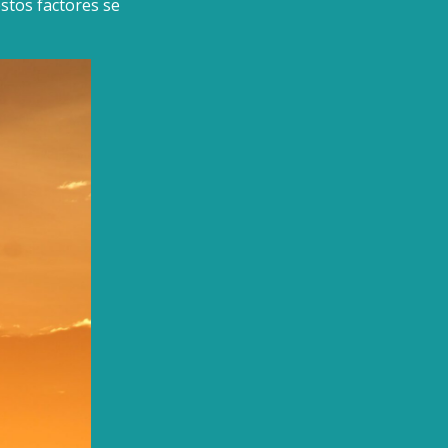
estos factores se