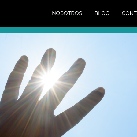
NOSOTROS
BLOG
CONT