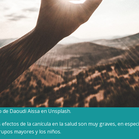
to de Daoudi Aissa en Unsplash.
s efectos de la canícula en la salud son muy graves, en especi
rupos mayores y los niños.