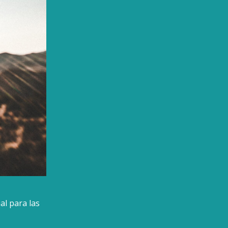
al para las