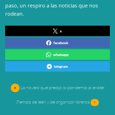
paso, un respiro a las noticias que nos
rodean.
x
facebook
whatsapp
telegram
«
La novela que predijo la pandemia ¡sí existe!
¡Tiempo de leer! y de organizar libreros
»