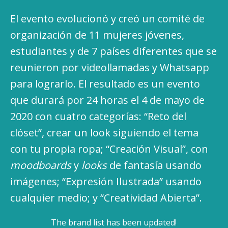
El evento evolucionó y creó un comité de
organización de 11 mujeres jóvenes,
estudiantes y de 7 países diferentes que se
reunieron por videollamadas y Whatsapp
para lograrlo. El resultado es un evento
que durará por 24 horas el 4 de mayo de
2020 con cuatro categorías: “Reto del
clóset”, crear un look siguiendo el tema
con tu propia ropa; “Creación Visual”, con
moodboards
y
looks
de fantasía usando
imágenes; “Expresión Ilustrada” usando
cualquier medio; y “Creatividad Abierta”.
The brand list has been updated!