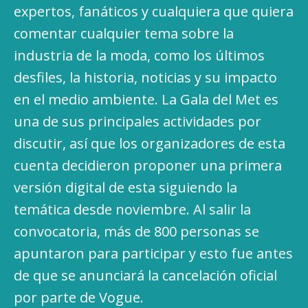
expertos, fanáticos y cualquiera que quiera
comentar cualquier tema sobre la
industria de la moda, como los últimos
desfiles, la historia, noticias y su impacto
en el medio ambiente. La Gala del Met es
una de sus principales actividades por
discutir, así que los organizadores de esta
cuenta decidieron proponer una primera
versión digital de esta siguiendo la
temática desde noviembre. Al salir la
convocatoria, más de 800 personas se
apuntaron para participar y esto fue antes
de que se anunciará la cancelación oficial
por parte de Vogue.