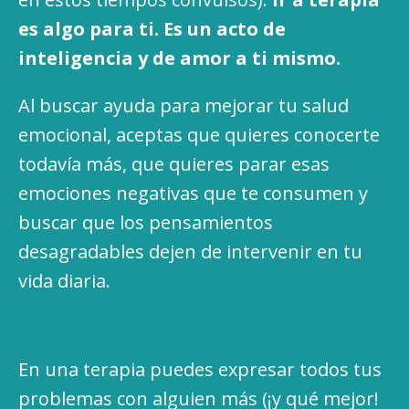
es algo para ti. Es un acto de
inteligencia y de amor a ti mismo.
Al buscar ayuda para mejorar tu salud
emocional, aceptas que quieres conocerte
todavía más, que quieres parar esas
emociones negativas que te consumen y
buscar que los pensamientos
desagradables dejen de intervenir en tu
vida diaria.
En una terapia puedes expresar todos tus
problemas con alguien más (¡y qué mejor!