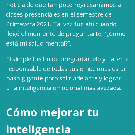
noticia de que tampoco regresaríamos a
clases presenciales en el semestre de
Primavera 2021. Tal vez fue ahí cuando
llegó el momento de preguntarte: “¿Cómo
está mi salud mental?”.
El simple hecho de preguntártelo y hacerte
responsable de todas tus emociones es un
paso gigante para salir adelante y lograr
una inteligencia emocional más avezada.
Cómo mejorar tu
inteligencia