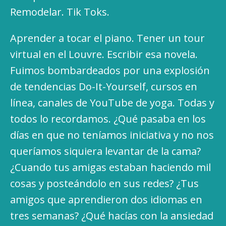
Remodelar. Tik Toks.
Aprender a tocar el piano. Tener un tour
virtual en el Louvre. Escribir esa novela.
Fuimos bombardeados por una explosión
de tendencias Do-It-Yourself, cursos en
línea, canales de YouTube de yoga. Todas y
todos lo recordamos. ¿Qué pasaba en los
días en que no teníamos iniciativa y no nos
queríamos siquiera levantar de la cama?
¿Cuando tus amigas estaban haciendo mil
cosas y posteándolo en sus redes? ¿Tus
amigos que aprendieron dos idiomas en
tres semanas? ¿Qué hacías con la ansiedad