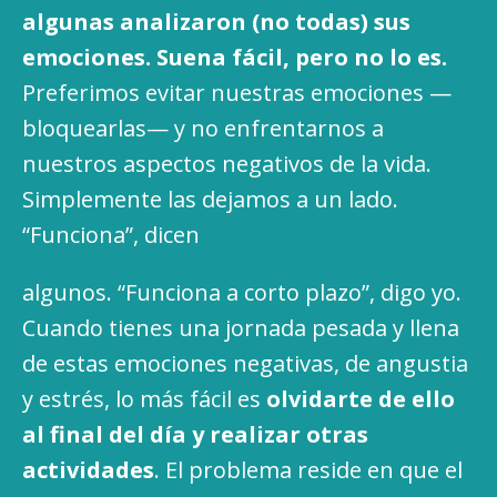
algunas analizaron (no todas) sus
emociones. Suena fácil, pero no lo es.
Preferimos evitar nuestras emociones —
bloquearlas— y no enfrentarnos a
nuestros aspectos negativos de la vida.
Simplemente las dejamos a un lado.
“Funciona”, dicen
algunos. “Funciona a corto plazo”, digo yo.
Cuando tienes una jornada pesada y llena
de estas emociones negativas, de angustia
y estrés, lo más fácil es
olvidarte de ello
al final del día y realizar otras
actividades
. El problema reside en que el