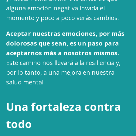
alguna emoción negativa invada el
momento y poco a poco verás cambios.
Aceptar nuestras emociones, por más
dolorosas que sean, es un paso para
aceptarnos más a nosotros mismos.
Este camino nos llevará a la resiliencia y,
por lo tanto, a una mejora en nuestra
salud mental.
Una fortaleza contra
todo