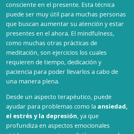
consciente en el presente. Esta técnica
puede ser muy útil para muchas personas
que buscan aumentar su atención y estar
presentes en el ahora. El mindfulness,
como muchas otras prácticas de
meditación, son ejercicios los cuales
requieren de tiempo, dedicación y
paciencia para poder llevarlos a cabo de
una manera plena.
Desde un aspecto terapéutico, puede
ayudar para problemas como la
ansiedad,
el estrés y la depresión
, ya que
profundiza en aspectos emocionales