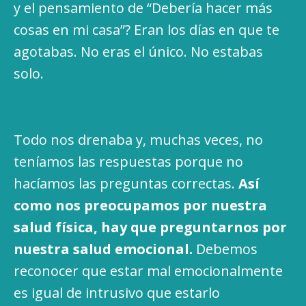
y el pensamiento de “Debería hacer más
cosas en mi casa”? Eran los días en que te
agotabas. No eras el único. No estabas
solo.
Todo nos drenaba y, muchas veces, no
teníamos las respuestas porque no
hacíamos las preguntas correctas.
Así
como nos preocupamos por nuestra
salud física, hay que preguntarnos por
nuestra salud emocional.
Debemos
reconocer que estar mal emocionalmente
es igual de intrusivo que estarlo