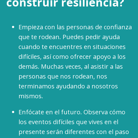
construir resiliencia?
Empieza con las personas de confianza
que te rodean. Puedes pedir ayuda
cuando te encuentres en situaciones
difíciles, así como ofrecer apoyo a los
demás. Muchas veces, al asistir a las
personas que nos rodean, nos
terminamos ayudando a nosotros
mismos.
Enfócate en el futuro. Observa cómo
los eventos difíciles que vives en el
presente serán diferentes con el paso