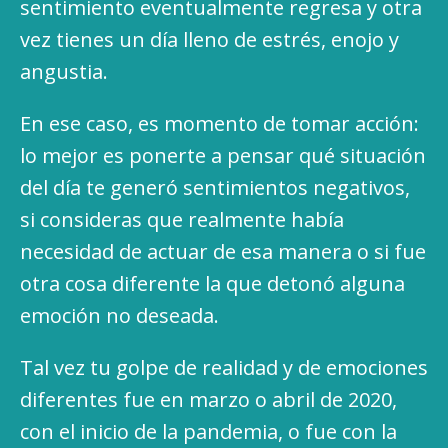
sentimiento eventualmente regresa y otra
vez tienes un día lleno de estrés, enojo y
angustia.
En ese caso, es momento de tomar acción:
lo mejor es ponerte a pensar qué situación
del día te generó sentimientos negativos,
si consideras que realmente había
necesidad de actuar de esa manera o si fue
otra cosa diferente la que detonó alguna
emoción no deseada.
Tal vez tu golpe de realidad y de emociones
diferentes fue en marzo o abril de 2020,
con el inicio de la pandemia, o fue con la