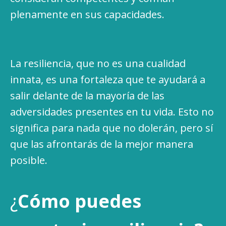
plenamente en sus capacidades.
La resiliencia, que no es una cualidad
innata, es una fortaleza que te ayudará a
salir delante de la mayoría de las
adversidades presentes en tu vida. Esto no
significa para nada que no dolerán, pero sí
que las afrontarás de la mejor manera
posible.
¿
Cómo puedes