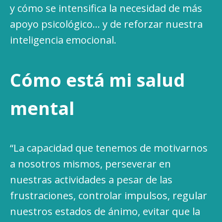
y cómo se intensifica la necesidad de más
apoyo psicológico… y de reforzar nuestra
inteligencia emocional.
Cómo está mi salud
mental
“La capacidad que tenemos de motivarnos
a nosotros mismos, perseverar en
nuestras actividades a pesar de las
frustraciones, controlar impulsos, regular
nuestros estados de ánimo, evitar que la