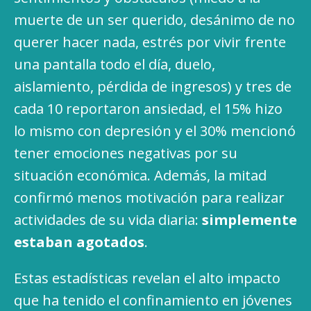
muerte de un ser querido, desánimo de no
querer hacer nada, estrés por vivir frente
una pantalla todo el día, duelo,
aislamiento, pérdida de ingresos) y tres de
cada 10 reportaron ansiedad, el 15% hizo
lo mismo con depresión y el 30% mencionó
tener emociones negativas por su
situación económica. Además, la mitad
confirmó menos motivación para realizar
actividades de su vida diaria:
simplemente
estaban agotados
.
Estas estadísticas revelan el alto impacto
que ha tenido el confinamiento en jóvenes