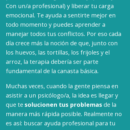
Con un/a profesional) y liberar tu carga
emocional. Te ayuda a sentirte mejor en
todo momento y puedes aprender a
manejar todos tus conflictos. Por eso cada
día crece más la noción de que, junto con
los huevos, las tortillas, los frijoles y el
arroz, la terapia debería ser parte
fundamental de la canasta básica.
Muchas veces, cuando la gente piensa en
asistir a un psicólogo/a, la idea es llegar y
que te
solucionen tus problemas
de la
manera más rápida posible. Realmente no
es así: buscar ayuda profesional para tu