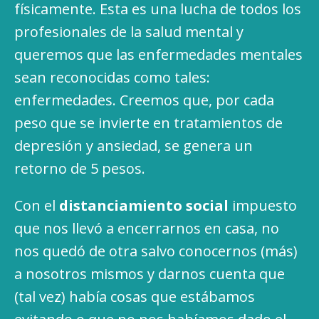
físicamente. Esta es una lucha de todos los
profesionales de la salud mental y
queremos que las enfermedades mentales
sean reconocidas como tales:
enfermedades. Creemos que, por cada
peso que se invierte en tratamientos de
depresión y ansiedad, se genera un
retorno de 5 pesos.
Con el
distanciamiento social
impuesto
que nos llevó a encerrarnos en casa, no
nos quedó de otra salvo conocernos (más)
a nosotros mismos y darnos cuenta que
(tal vez) había cosas que estábamos