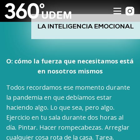
LA INTELIGENCIA EMOCIONAL
O: cómo la fuerza que necesitamos está
en nosotros mismos
Todos recordamos ese momento durante
la pandemia en que debíamos estar
haciendo algo. Lo que sea, pero algo.
Ejercicio en tu sala durante dos horas al
día. Pintar. Hacer rompecabezas. Arreglar
cualquier cosa rota de la casa. Tarea.