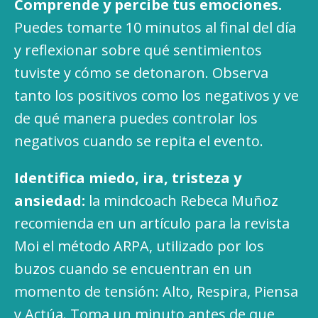
Comprende y percibe tus emociones.
Puedes tomarte 10 minutos al final del día
y reflexionar sobre qué sentimientos
tuviste y cómo se detonaron. Observa
tanto los positivos como los negativos y ve
de qué manera puedes controlar los
negativos cuando se repita el evento.
Identifica miedo, ira, tristeza y
ansiedad:
la mindcoach Rebeca Muñoz
recomienda en un artículo para la revista
Moi el método ARPA, utilizado por los
buzos cuando se encuentran en un
momento de tensión: Alto, Respira, Piensa
y Actúa. Toma un minuto antes de que