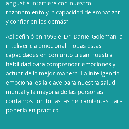
angustia interfiera con nuestro
razonamiento y la capacidad de empatizar
y confiar en los demás”.
Así definió en 1995 el Dr. Daniel Goleman la
inteligencia emocional. Todas estas
capacidades en conjunto crean nuestra
habilidad para comprender emociones y
actuar de la mejor manera. La inteligencia
emocional es la clave para nuestra salud
mental y la mayoría de las personas
contamos con todas las herramientas para
ponerla en práctica.