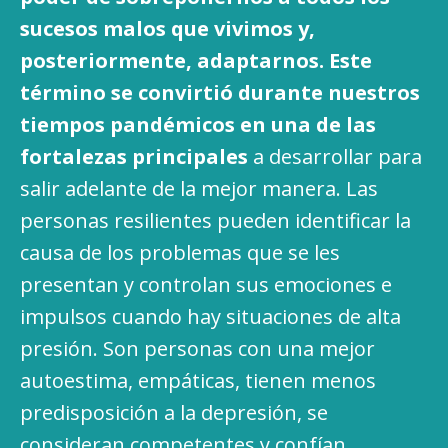
sucesos malos que vivimos y,
posteriormente, adaptarnos. Este
término se convirtió durante nuestros
tiempos pandémicos en
una
de las
fortalezas principales
a desarrollar para
salir adelante de la mejor manera. Las
personas resilientes pueden identificar la
causa de los problemas que se les
presentan y controlan sus emociones e
impulsos cuando hay situaciones de alta
presión. Son personas con una mejor
autoestima, empáticas, tienen menos
predisposición a la depresión, se
consideran competentes y confían