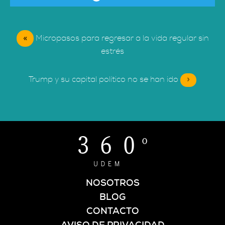
«
Micropasos para regresar a la vida regular sin
estrés
Trump y su capital político no se han ido
»
NOSOTROS
BLOG
CONTACTO