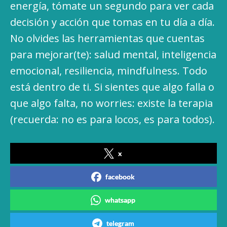
energía, tómate un segundo para ver cada
decisión y acción que tomas en tu día a día.
No olvides las herramientas que cuentas
para mejorar(te): salud mental, inteligencia
emocional, resiliencia, mindfulness. Todo
está dentro de ti. Si sientes que algo falla o
que algo falta, no worries: existe la terapia
(recuerda: no es para locos, es para todos).
x
facebook
whatsapp
telegram