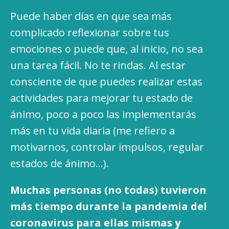
Puede haber días en que sea más
complicado reflexionar sobre tus
emociones o puede que, al inicio, no sea
una tarea fácil. No te rindas. Al estar
consciente de que puedes realizar estas
actividades para mejorar tu estado de
ánimo, poco a poco las implementarás
más en tu vida diaria (me refiero a
motivarnos, controlar impulsos, regular
estados de ánimo…).
Muchas personas (no todas) tuvieron
más tiempo durante la pandemia del
coronavirus para ellas mismas y