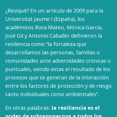
¿Resiqué? En un artículo de 2009 para la
Universitat Jaume I (España), los
académicos Rosa Mateu, Mónica García,
José Gil y Antonio Caballer definieron la
resiliencia como “la fortaleza que
desarrollamos las personas, familias o
comunidades ante adversidades crónicas o
puntuales, siendo estas el resultado de los
procesos que se generan de la interacción
entre los factores de protección y de riesgo
tanto individuales como ambientales”.
En otras palabras:
la resiliencia es el
poder de sobreponernos a todos los