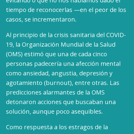
evitando o que no nos habíamos dado el
tiempo de reconocerlas —en el peor de los
casos, se incrementaron.
Al principio de la crisis sanitaria del COVID-
19, la Organización Mundial de la Salud
(OMS) estimó que una de cada cinco
personas padecería una afección mental
como ansiedad, angustia, depresión y
agotamiento (burnout), entre otras. Las
predicciones alarmantes de la OMS
detonaron acciones que buscaban una
solución, aunque poco asequibles.
Como respuesta a los estragos de la