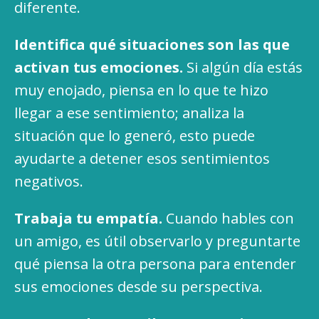
diferente.
Identifica qué situaciones son las que
activan tus emociones.
Si algún día estás
muy enojado, piensa en lo que te hizo
llegar a ese sentimiento; analiza la
situación que lo generó, esto puede
ayudarte a detener esos sentimientos
negativos.
Trabaja tu empatía.
Cuando hables con
un amigo, es útil observarlo y preguntarte
qué piensa la otra persona para entender
sus emociones desde su perspectiva.