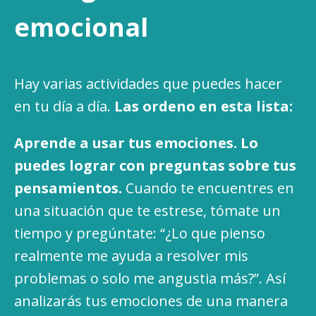
emocional
Hay varias actividades que puedes hacer
en tu día a día.
Las ordeno en esta lista:
Aprende a usar tus emociones. Lo
puedes lograr con preguntas sobre tus
pensamientos.
Cuando te encuentres en
una situación que te estrese, tómate un
tiempo y pregúntate: “¿Lo que pienso
realmente me ayuda a resolver mis
problemas o solo me angustia más?”. Así
analizarás tus emociones de una manera