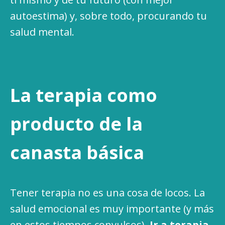
autoestima) y, sobre todo, procurando tu
salud mental.
La terapia como
producto de la
canasta básica
Tener terapia no es una cosa de locos. La
salud emocional es muy importante (y más
en estos tiempos convulsos).
Ir a terapia