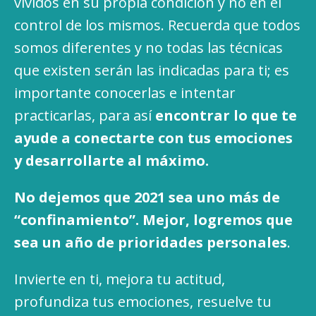
vividos en su propia condición y no en el
control de los mismos. Recuerda que todos
somos diferentes y no todas las técnicas
que existen serán las indicadas para ti; es
importante conocerlas e intentar
practicarlas, para así
encontrar lo que te
ayude a conectarte con tus emociones
y desarrollarte al máximo.
No dejemos que 2021 sea uno más de
“confinamiento”. Mejor, logremos que
sea un año de prioridades personales
.
Invierte en ti, mejora tu actitud,
profundiza tus emociones, resuelve tu