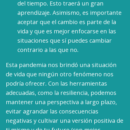
del tiempo. Esto traerá un gran
aprendizaje. Asimismo, es importante
aceptar que el cambio es parte de la
vida y que es mejor enfocarse en las
situaciones que sí puedes cambiar
contrario a las que no.
Esta pandemia nos brindó una situación
de vida que ningún otro fenómeno nos
podría ofrecer. Con las herramientas
adecuadas, como la resiliencia, podemos
mantener una perspectiva a largo plazo,
evitar agrandar las consecuencias
negativas y cultivar una versión positiva de
ti mismo y de tu futuro (con mejor