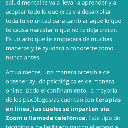
salud mental te va a llevar a aprender y a
aceptar todo lo que eres y a desarrollar
toda tu voluntad para cambiar aquello que
te causa malestar o que no te deja crecer.
Es un acto que te empodera de muchas
maneras y te ayudará a conocerte como
nunca antes.
Actualmente, una manera accesible de
obtener ayuda psicológica es de manera
online. Dado el confinamiento, la mayoría
de los psicólogos/as cuentan con
terapias
en línea, las cuales se imparten vía
Zoom o llamada telefónica.
Este tipo de
tecnología ha facilitado mucho el acceso a