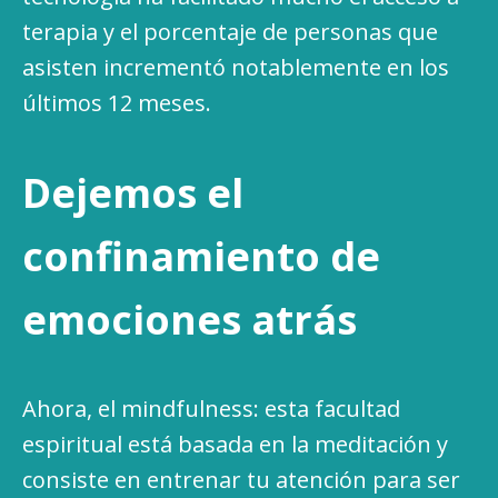
terapia y el porcentaje de personas que
asisten incrementó notablemente en los
últimos 12 meses.
Dejemos el
confinamiento de
emociones atrás
Ahora, el mindfulness: esta facultad
espiritual está basada en la meditación y
consiste en entrenar tu atención para ser