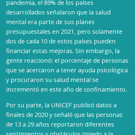
pandemia, el 89% de los países
desarrollados señalaron que la salud
mental era parte de sus planes
presupuestales en 2021, pero solamente
dos de cada 10 de estos países pueden
financiar estas mejoras. Sin embargo, la
gente reaccionó: el porcentaje de personas
que se acercaron a tener ayuda psicológica
y procuraron su salud mental se
incrementó en este año de confinamiento.
Por su parte, la UNICEF publicó datos a
finales de 2020 y señaló que las personas
de 13 a 29 años reportaron diferentes
sentimientos y obstáculos (miedo a la