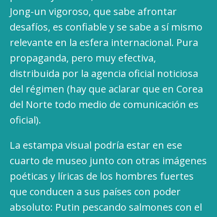
Jong-un vigoroso, que sabe afrontar
desafíos, es confiable y se sabe a sí mismo
relevante en la esfera internacional. Pura
propaganda, pero muy efectiva,
distribuida por la agencia oficial noticiosa
del régimen (hay que aclarar que en Corea
del Norte todo medio de comunicación es
oficial).
La estampa visual podría estar en ese
cuarto de museo junto con otras imágenes
poéticas y líricas de los hombres fuertes
que conducen a sus países con poder
absoluto: Putin pescando salmones con el