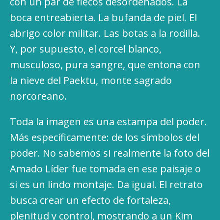
con un par de flecos desordenados. La
boca entreabierta. La bufanda de piel. El
abrigo color militar. Las botas a la rodilla.
Y, por supuesto, el corcel blanco,
musculoso, pura sangre, que entona con
la nieve del Paektu, monte sagrado
norcoreano.
Toda la imagen es una estampa del poder.
Más específicamente: de los símbolos del
poder. No sabemos si realmente la foto del
Amado Líder fue tomada en ese paisaje o
si es un lindo montaje. Da igual. El retrato
busca crear un efecto de fortaleza,
plenitud y control, mostrando a un Kim