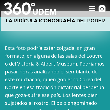
LA RIDÍCULA ICONOGRAFÍA DEL PODER
Esta foto podría estar colgada, en gran
formato, en alguna de las salas del Louvre
o del Victoria & Albert Museum. Podríamos
pasar horas analizando el semblante de
este muchacho, quien gobierna Corea del
Norte en esa tradición dictatorial perpetua
que goza-sufre ese país. Los lentes bien
sujetados al rostro. El pelo engominado