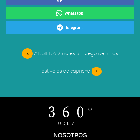
whatsapp
telegram
«
ANSIEDAD: no es un juego de niños
Festivales de capricho
»
NOSOTROS