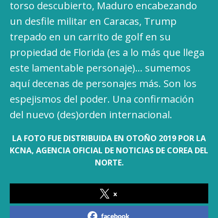
torso descubierto, Maduro encabezando
un desfile militar en Caracas, Trump
trepado en un carrito de golf en su
propiedad de Florida (es a lo más que llega
este lamentable personaje)… sumemos
aquí decenas de personajes más. Son los
espejismos del poder. Una confirmación
del nuevo (des)orden internacional.
LA FOTO FUE DISTRIBUIDA EN OTOÑO 2019 POR LA
KCNA, AGENCIA OFICIAL DE NOTICIAS DE COREA DEL
NORTE.
x
facebook