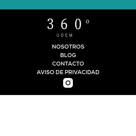
NOSOTROS
BLOG
CONTACTO
AVISO DE PRIVACIDAD