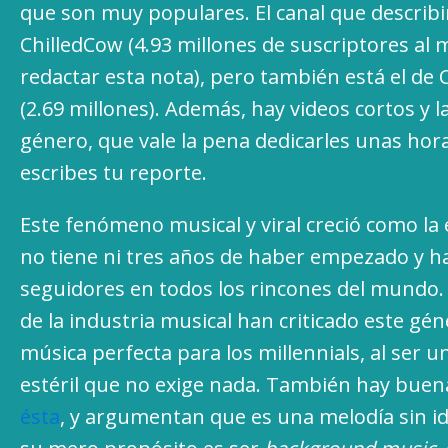
que son muy populares. El canal que describi
ChilledCow (4.93 millones de suscriptores a
redactar esta nota), pero también está el de 
(2.69 millones). Además, hay videos cortos y l
género, que vale la pena dedicarles unas hor
escribes tu reporte.
Este fenómeno musical y viral creció como la
no tiene ni tres años de haber empezado y 
seguidores en todos los rincones del mundo. 
de la industria musical han criticado este gé
música perfecta para los millennials, al ser 
estéril que no exige nada. También hay buen
ésta
, y argumentan que es una melodía sin i