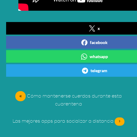
x
facebook
whatsapp
telegram
«
Cómo mantenerse cuerdos durante esta
cuarentena
Las mejores apps para socializar a distancia
»