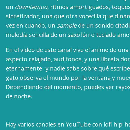
un
downtempo
, ritmos amortiguados, toque
sintetizador, una que otra vocecilla que dina
vez en cuando, un
sample
de un sonido citadi
melodía sencilla de un saxofón o teclado ame
En el video de este canal vive el anime de una
aspecto relajado, audífonos, y una libreta do
eternamente -y nadie sabe sobre qué escribe-
gato observa el mundo por la ventana y muev
Dependiendo del momento, puedes ver rayos 
de noche.
Hay varios canales en YouTube con lofi hip-ho