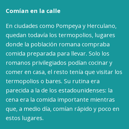
Comían en la calle
En ciudades como Pompeya y Herculano,
quedan todavía los termopolios, lugares
donde la población romana compraba
comida preparada para llevar. Solo los
romanos privilegiados podían cocinar y
comer en casa, el resto tenía que visitar los
termopolios o bares. Su rutina era
parecida a la de los estadounidenses: la
cena era la comida importante mientras
que, a medio día, comían rápido y poco en
estos lugares.