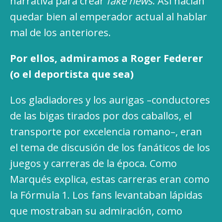
narrativa para crear
fake news
. Así hacían
quedar bien al emperador actual al hablar
mal de los anteriores.
Por ellos, admiramos a Roger Federer
(o el deportista que sea)
Los gladiadores y los aurigas –conductores
de las bigas tirados por dos caballos, el
transporte por excelencia romano–, eran
el tema de discusión de los fanáticos de los
juegos y carreras de la época. Como
Marqués explica, estas carreras eran como
la Fórmula 1. Los fans levantaban lápidas
que mostraban su admiración, como