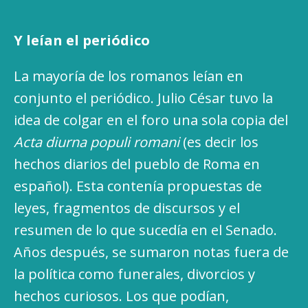
Y leían el periódico
La mayoría de los romanos leían en
conjunto el periódico. Julio César tuvo la
idea de colgar en el foro una sola copia del
Acta diurna populi romani
(es decir los
hechos diarios del pueblo de Roma en
español). Esta contenía propuestas de
leyes, fragmentos de discursos y el
resumen de lo que sucedía en el Senado.
Años después, se sumaron notas fuera de
la política como funerales, divorcios y
hechos curiosos. Los que podían,