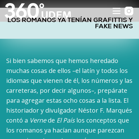
LOS ROMANOS YA TENÍAN GRAFITTIS Y
FAKE NEWS
Si bien sabemos que hemos heredado
muchas cosas de ellos –el latín y todos los
idiomas que vienen de él, los números y las
carreteras, por decir algunos–, prepárate
para agregar estas ocho cosas a la lista. El
historiador y divulgador Néstor F. Marqués
contó a
Verne
de
El País
los conceptos que
los romanos ya hacían aunque parezcan