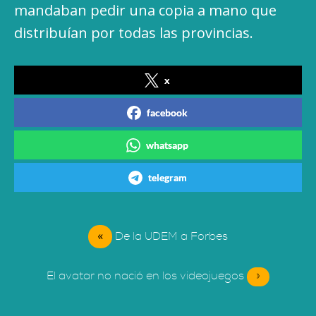
mandaban pedir una copia a mano que
distribuían por todas las provincias.
x
facebook
whatsapp
telegram
«
De la UDEM a Forbes
El avatar no nació en los videojuegos
»