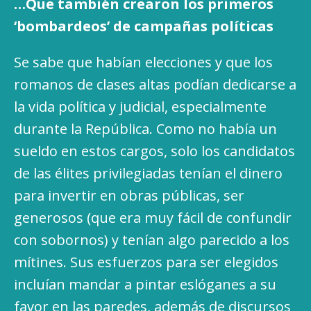
…Que también crearon los primeros
‘bombardeos’ de campañas políticas
Se sabe que habían elecciones y que los
romanos de clases altas podían dedicarse a
la vida política y judicial, especialmente
durante la República. Como no había un
sueldo en estos cargos, solo los candidatos
de las élites privilegiadas tenían el dinero
para invertir en obras públicas, ser
generosos (que era muy fácil de confundir
con sobornos) y tenían algo parecido a los
mítines. Sus esfuerzos para ser elegidos
incluían mandar a pintar eslóganes a su
favor en las paredes, además de discursos