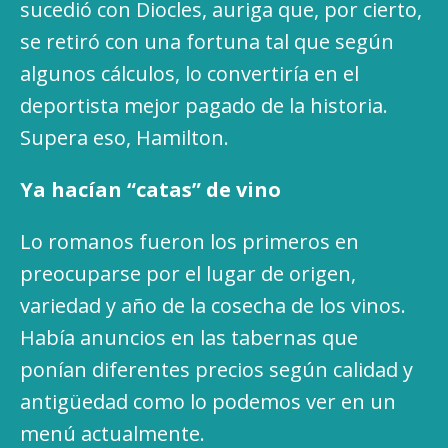
sucedió con Diocles, auriga que, por cierto,
se retiró con una fortuna tal que según
algunos cálculos, lo convertiría en el
deportista mejor pagado de la historia.
Supera eso, Hamilton.
Ya hacían “catas” de vino
Lo romanos fueron los primeros en
preocuparse por el lugar de origen,
variedad y año de la cosecha de los vinos.
Había anuncios en las tabernas que
ponían diferentes precios según calidad y
antigüedad como lo podemos ver en un
menú actualmente.