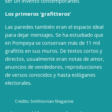
ser un invento contemporáneo.
Los primeros ‘grafitteros’
Las paredes también eran el espacio ideal
para dejar mensajes. Se ha estudiado que
en Pompeya se conservan más de 11 mil
grafittis en sus muros. De textos cortos y
directos, usualmente eran notas de amor,
anuncios de vendedores, reproducciones
de versos conocidos y hasta eslóganes
electorales.
Crédito: Smithsonian Magazine