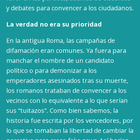
y debates para convencer a los ciudadanos.
La verdad no era su prioridad
En la antigua Roma, las campañas de
difamación eran comunes. Ya fuera para
manchar el nombre de un candidato
político o para demonizar a los
emperadores asesinados tras su muerte,
los romanos trataban de convencer a los
vecinos con lo equivalente a lo que serían
sus “tuitazos”. Como bien sabemos, la
historia fue escrita por los vencedores, por
lo que se tomaban la libertad de cambiar la