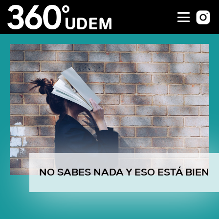
NO SABES NADA Y ESO ESTÁ BIEN