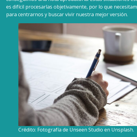
es difícil procesarlas objetivamente, por lo que necesit
para centrarnos y buscar vivir nuestra mejor versión.
Crédito: Fotografía de Unseen Studio en Unsplash.