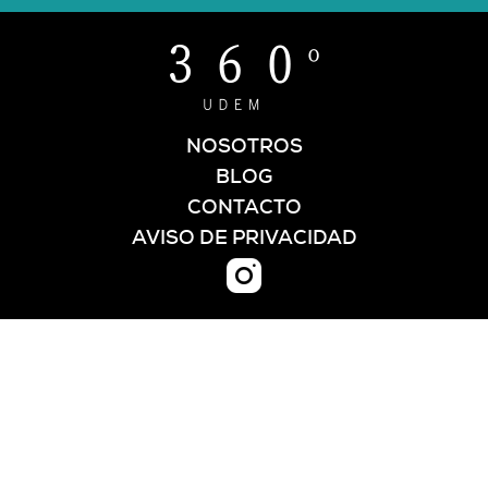
NOSOTROS
BLOG
CONTACTO
AVISO DE PRIVACIDAD