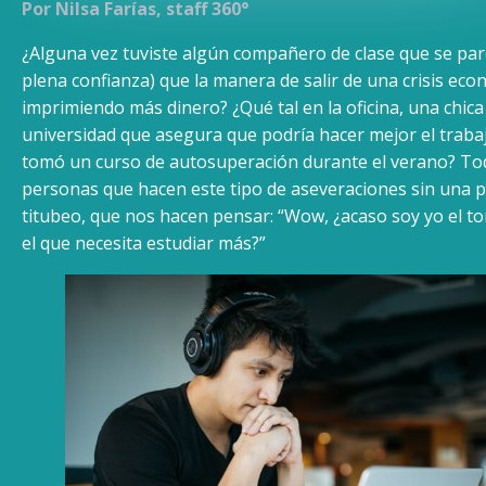
Por Nilsa Farías, staff 360°
¿Alguna vez tuviste algún compañero de clase que se paró
plena confianza) que la manera de salir de una crisis eco
imprimiendo más dinero? ¿Qué tal en la oficina, una chica 
universidad que asegura que podría hacer mejor el trabaj
tomó un curso de autosuperación durante el verano? Tod
personas que hacen este tipo de aseveraciones sin una 
titubeo, que nos hacen pensar: “Wow, ¿acaso soy yo el to
el que necesita estudiar más?”