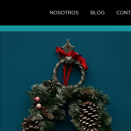
NOSOTROS
BLOG
CONT