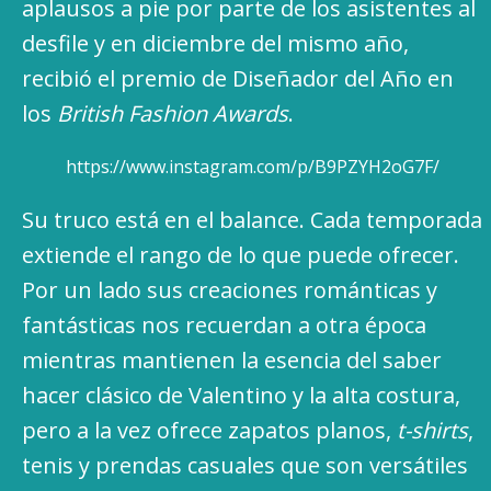
aplausos a pie por parte de los asistentes al
desfile y en diciembre del mismo año,
recibió el premio de Diseñador del Año en
los
British Fashion Awards
.
https://www.instagram.com/p/B9PZYH2oG7F/
Su truco está en el balance. Cada temporada
extiende el rango de lo que puede ofrecer.
Por un lado sus creaciones románticas y
fantásticas nos recuerdan a otra época
mientras mantienen la esencia del saber
hacer clásico de Valentino y la alta costura,
pero a la vez ofrece zapatos planos,
t-shirts
,
tenis y prendas casuales que son versátiles