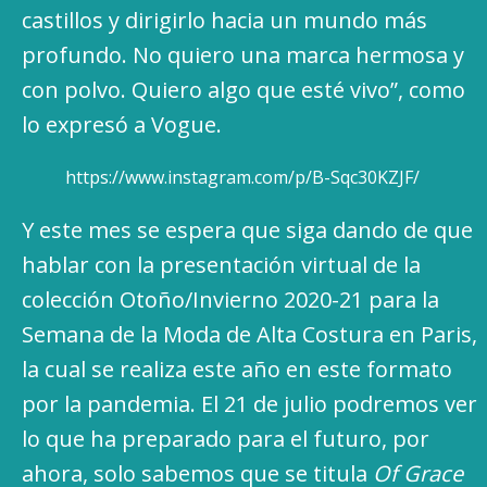
castillos y dirigirlo hacia un mundo más
profundo. No quiero una marca hermosa y
con polvo. Quiero algo que esté vivo”, como
lo expresó a Vogue.
https://www.instagram.com/p/B-Sqc30KZJF/
Y este mes se espera que siga dando de que
hablar con la presentación virtual de la
colección Otoño/Invierno 2020-21 para la
Semana de la Moda de Alta Costura en Paris,
la cual se realiza este año en este formato
por la pandemia. El 21 de julio podremos ver
lo que ha preparado para el futuro, por
ahora, solo sabemos que se titula
Of Grace