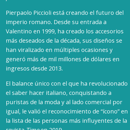
Pierpaolo Piccioli está creando el futuro del
imperio romano. Desde su entrada a
Valentino en 1999, ha creado los accesorios
más deseados de la década, sus diseños se
han viralizado en múltiples ocasiones y
generó más de mil millones de dólares en
ingresos desde 2013.
El balance único con el que ha revolucionado
el saber hacer italiano, conquistando a
puristas de la moda y al lado comercial por
igual, le valió el reconocimiento de “ícono” en
la lista de las personas más influyentes de la
revista
Time
en 2019.