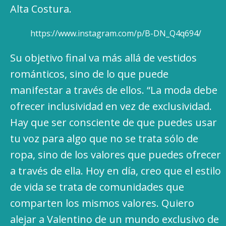
Alta Costura.
https://www.instagram.com/p/B-DN_Q4q694/
Su objetivo final va más allá de vestidos
románticos, sino de lo que puede
manifestar a través de ellos. “La moda debe
ofrecer inclusividad en vez de exclusividad.
Hay que ser consciente de que puedes usar
tu voz para algo que no se trata sólo de
ropa, sino de los valores que puedes ofrecer
a través de ella. Hoy en día, creo que el estilo
de vida se trata de comunidades que
comparten los mismos valores. Quiero
alejar a Valentino de un mundo exclusivo de