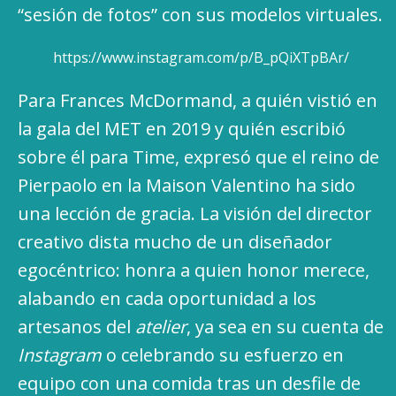
“sesión de fotos” con sus modelos virtuales.
https://www.instagram.com/p/B_pQiXTpBAr/
Para Frances McDormand, a quién vistió en
la gala del MET en 2019 y quién escribió
sobre él para Time, expresó que el reino de
Pierpaolo en la Maison Valentino ha sido
una lección de gracia. La visión del director
creativo dista mucho de un diseñador
egocéntrico: honra a quien honor merece,
alabando en cada oportunidad a los
artesanos del
atelier
, ya sea en su cuenta de
Instagram
o celebrando su esfuerzo en
equipo con una comida tras un desfile de