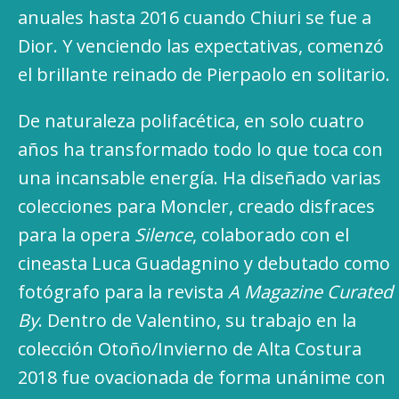
anuales hasta 2016 cuando Chiuri se fue a
Dior. Y venciendo las expectativas, comenzó
el brillante reinado de Pierpaolo en solitario.
De naturaleza polifacética, en solo cuatro
años ha transformado todo lo que toca con
una incansable energía. Ha diseñado varias
colecciones para Moncler, creado disfraces
para la opera
Silence
, colaborado con el
cineasta Luca Guadagnino y debutado como
fotógrafo para la revista
A Magazine Curated
By
. Dentro de Valentino, su trabajo en la
colección Otoño/Invierno de Alta Costura
2018 fue ovacionada de forma unánime con