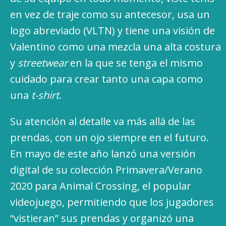
en vez de traje como su antecesor, usa un
logo abreviado (VLTN) y tiene una visión de
Valentino como una mezcla una alta costura
y
streetwear
en la que se tenga el mismo
cuidado para crear tanto una capa como
una
t-shirt
.
Su atención al detalle va más allá de las
prendas, con un ojo siempre en el futuro.
En mayo de este año lanzó una versión
digital de su colección Primavera/Verano
2020 para Animal Crossing, el popular
videojuego, permitiendo que los jugadores
“vistieran” sus prendas y organizó una