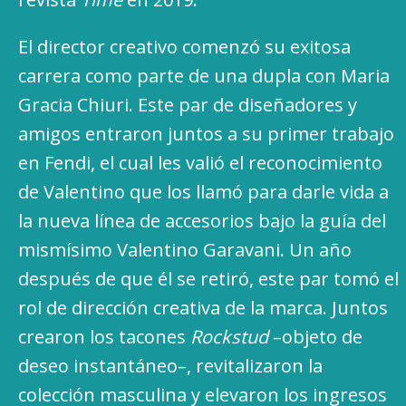
El director creativo comenzó su exitosa
carrera como parte de una dupla con Maria
Gracia Chiuri. Este par de diseñadores y
amigos entraron juntos a su primer trabajo
en Fendi, el cual les valió el reconocimiento
de Valentino que los llamó para darle vida a
la nueva línea de accesorios bajo la guía del
mismísimo Valentino Garavani. Un año
después de que él se retiró, este par tomó el
rol de dirección creativa de la marca. Juntos
crearon los tacones
Rockstud
–objeto de
deseo instantáneo–, revitalizaron la
colección masculina y elevaron los ingresos