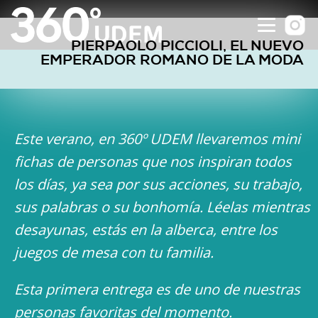
PIERPAOLO PICCIOLI, EL NUEVO
EMPERADOR ROMANO DE LA MODA
Este verano, en 360º UDEM llevaremos mini
fichas de personas que nos inspiran todos
los días, ya sea por sus acciones, su trabajo,
sus palabras o su bonhomía. Léelas mientras
desayunas, estás en la alberca, entre los
juegos de mesa con tu familia.
Esta primera entrega es de uno de nuestras
personas favoritas del momento.