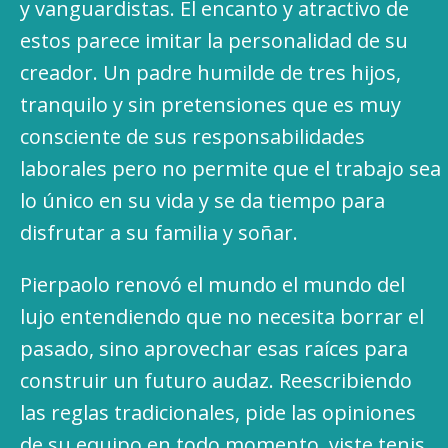
y vanguardistas. El encanto y atractivo de
estos parece imitar la personalidad de su
creador. Un padre humilde de tres hijos,
tranquilo y sin pretensiones que es muy
consciente de sus responsabilidades
laborales pero no permite que el trabajo sea
lo único en su vida y se da tiempo para
disfrutar a su familia y soñar.
Pierpaolo renovó el mundo el mundo del
lujo entendiendo que no necesita borrar el
pasado, sino aprovechar esas raíces para
construir un futuro audaz. Reescribiendo
las reglas tradicionales, pide las opiniones
de su equipo en todo momento, viste tenis