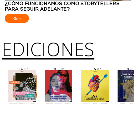
¿CÓMO FUNCIONAMOS COMO STORYTELLERS
PARA SEGUIR ADELANTE?
360º
EDICIONES