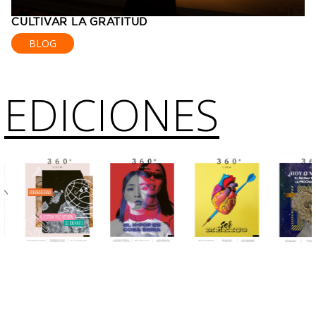
CULTIVAR LA GRATITUD
BLOG
EDICIONES