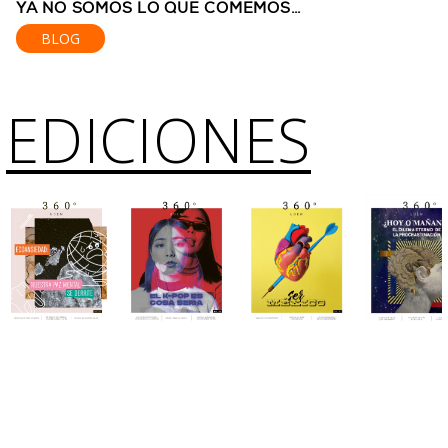
YA NO SOMOS LO QUE COMEMOS…
BLOG
EDICIONES