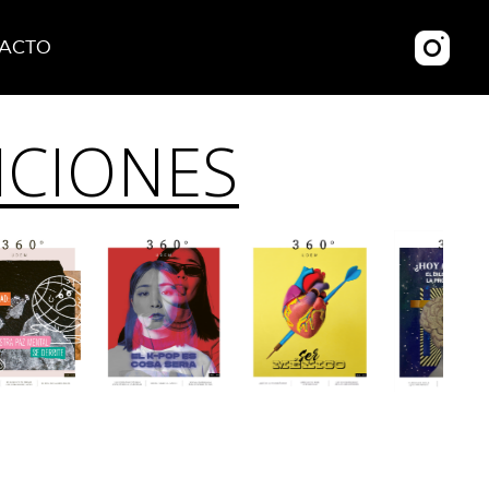
ACTO
ICIONES