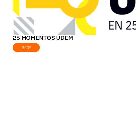
25 MOMENTOS UDEM
360º