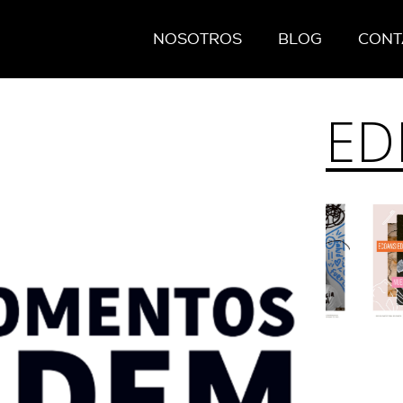
NOSOTROS
BLOG
CONT
ED