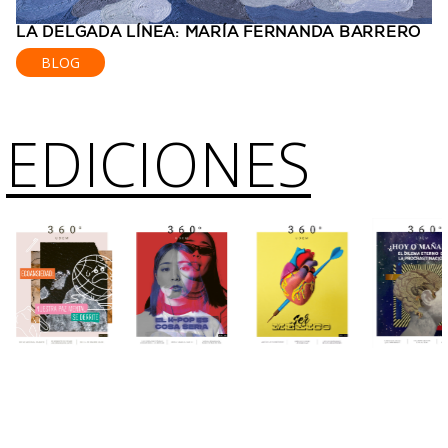
LA DELGADA LÍNEA: MARÍA FERNANDA BARRERO
BLOG
EDICIONES