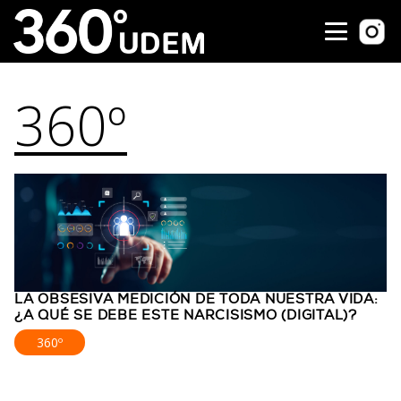
360º
LA OBSESIVA MEDICIÓN DE TODA NUESTRA VIDA:
¿A QUÉ SE DEBE ESTE NARCISISMO (DIGITAL)?
360º