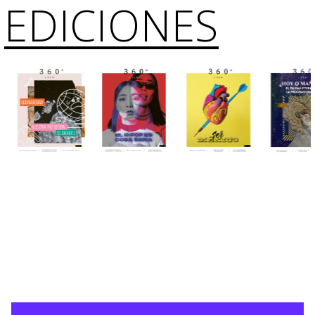
EDICIONES