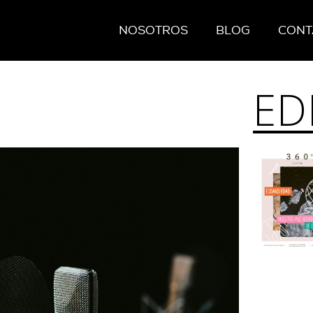
NOSOTROS
BLOG
CONT
ED