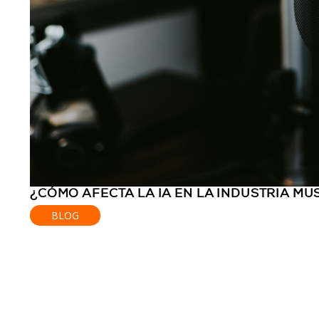
¿CÓMO AFECTA LA IA EN LA INDUSTRIA MU
BLOG