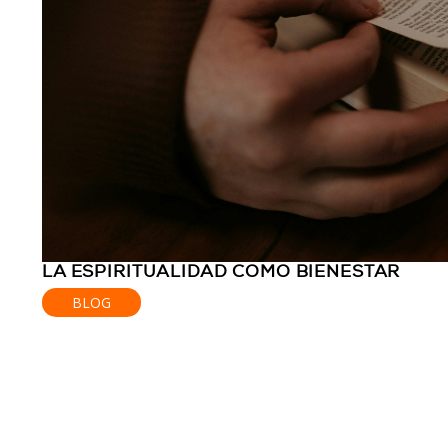
LA ESPIRITUALIDAD COMO BIENESTAR
BLOG