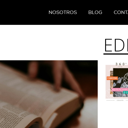
NOSOTROS
BLOG
CONT
ED