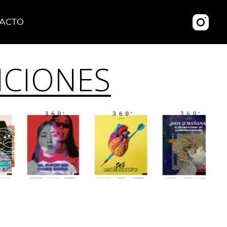
ACTO
ICIONES