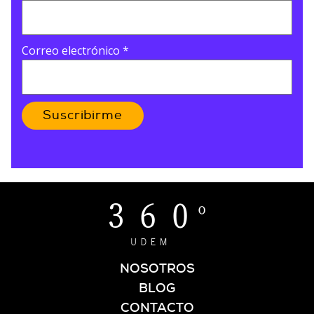
Correo electrónico
*
Suscribirme
NOSOTROS
BLOG
CONTACTO