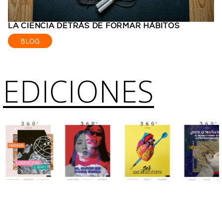
LA CIENCIA DETRÁS DE FORMAR HÁBITOS
BLOG
EDICIONES