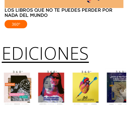
LOS LIBROS QUE NO TE PUEDES PERDER POR
NADA DEL MUNDO
360º
EDICIONES