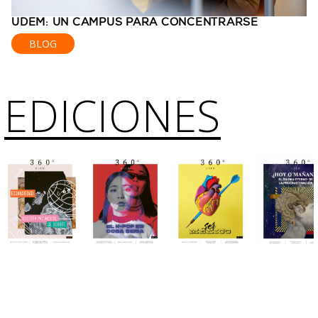
UDEM: UN CAMPUS PARA CONCENTRARSE
BLOG
EDICIONES