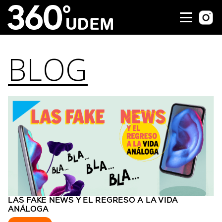
BLOG
LAS FAKE NEWS Y EL REGRESO A LA VIDA
ANÁLOGA