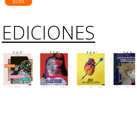
BLOG
EDICIONES