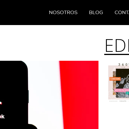
NOSOTROS
BLOG
CONT
ED