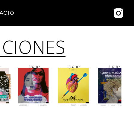
ACTO
ICIONES