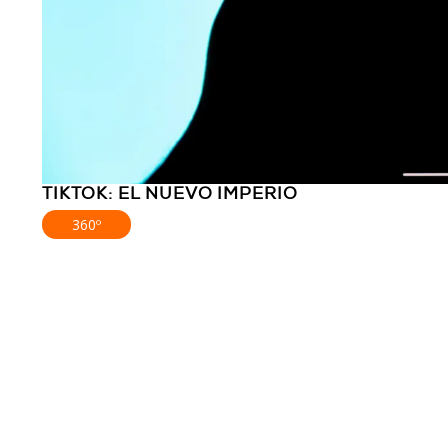
TIKTOK: EL NUEVO IMPERIO
360º