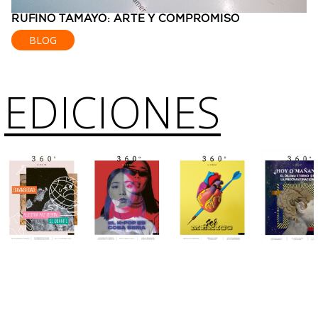
RUFINO TAMAYO: ARTE Y COMPROMISO
BLOG
EDICIONES