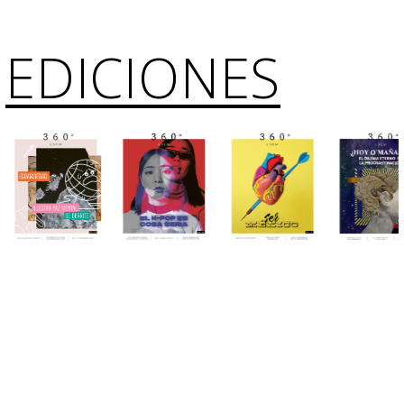
EDICIONES