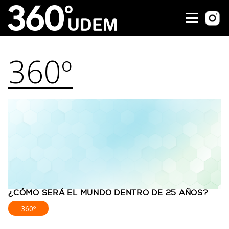
360º
¿CÓMO SERÁ EL MUNDO DENTRO DE 25 AÑOS?
360º