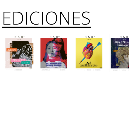
EDICIONES