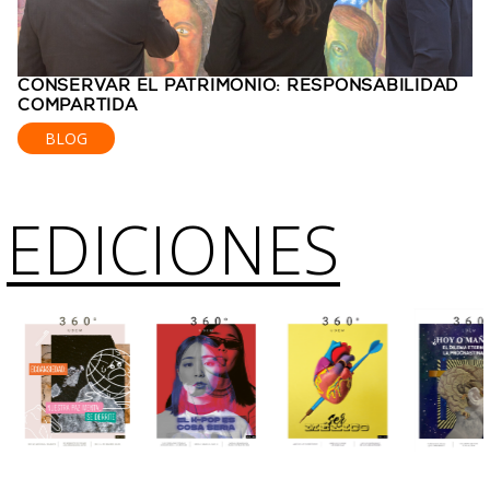
CONSERVAR EL PATRIMONIO: RESPONSABILIDAD
COMPARTIDA
BLOG
EDICIONES