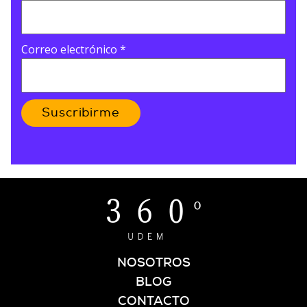
Correo electrónico
*
Suscribirme
NOSOTROS
BLOG
CONTACTO