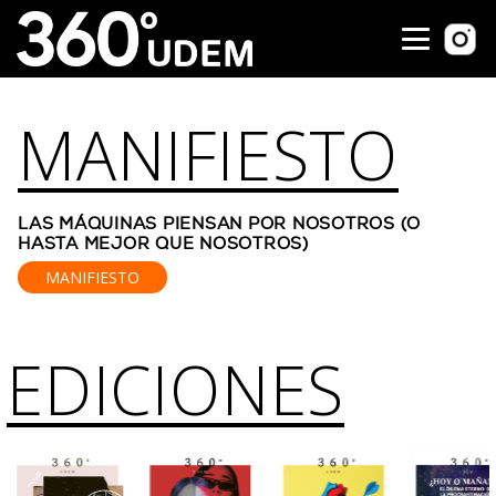
MANIFIESTO
LAS MÁQUINAS PIENSAN POR NOSOTROS (O
HASTA MEJOR QUE NOSOTROS)
MANIFIESTO
EDICIONES