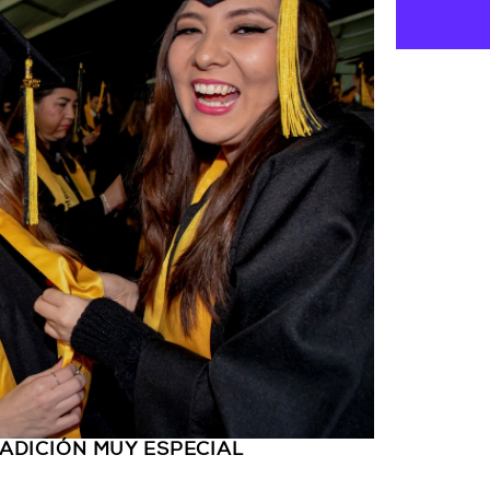
ADICIÓN MUY ESPECIAL