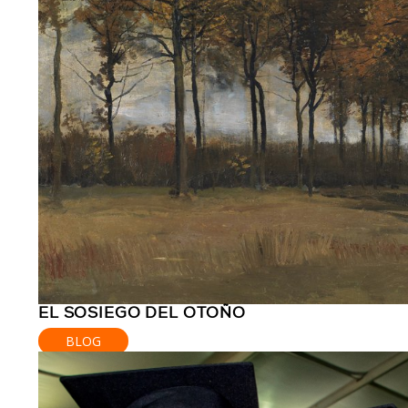
EL SOSIEGO DEL OTOÑO
BLOG