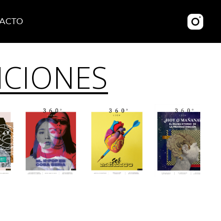
ACTO
ICIONES