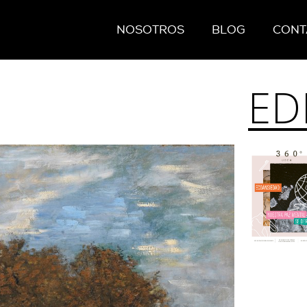
NOSOTROS
BLOG
CONT
ED