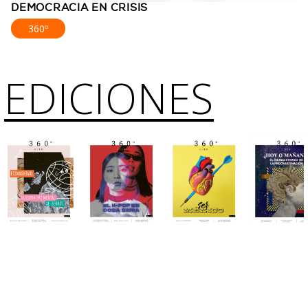
DEMOCRACIA EN CRISIS
360º
EDICIONES