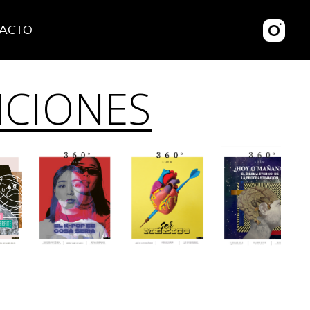
ACTO
ICIONES