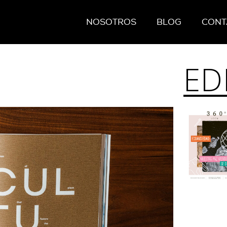
NOSOTROS
BLOG
CONT
ED