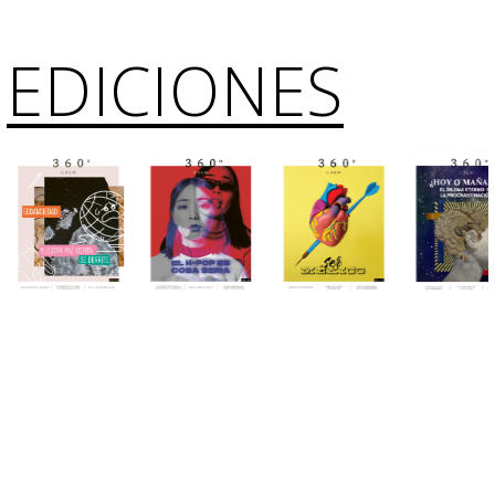
EDICIONES