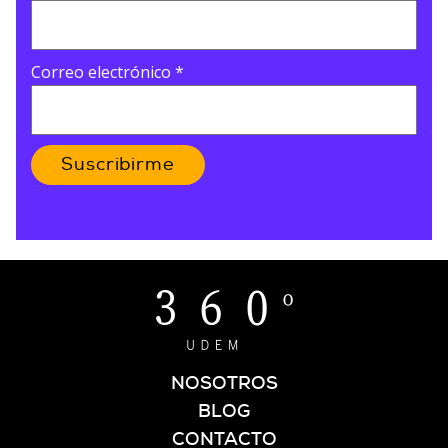
Correo electrónico
*
Suscribirme
NOSOTROS
BLOG
CONTACTO