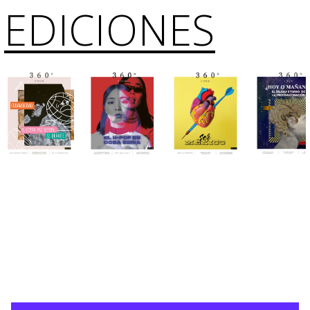
EDICIONES