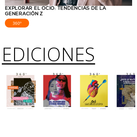
EXPLORAR EL OCIO: TENDENCIAS DE LA
GENERACIÓN Z
360º
EDICIONES