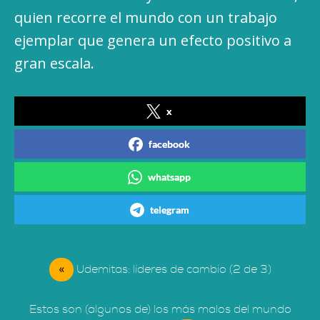
quien recorre el mundo con un trabajo
ejemplar que genera un efecto positivo a
gran escala.
x
facebook
whatsapp
telegram
«
Udemitas: líderes de cambio (2 de 3)
Estos son (algunos de) los más malos del mundo