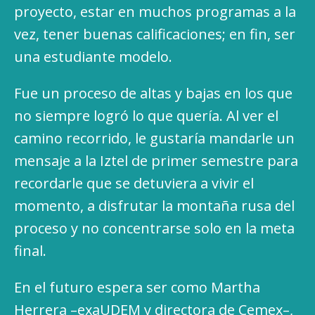
proyecto, estar en muchos programas a la
vez, tener buenas calificaciones; en fin, ser
una estudiante modelo.
Fue un proceso de altas y bajas en los que
no siempre logró lo que quería. Al ver el
camino recorrido, le gustaría mandarle un
mensaje a la Iztel de primer semestre para
recordarle que se detuviera a vivir el
momento, a disfrutar la montaña rusa del
proceso y no concentrarse solo en la meta
final.
En el futuro espera ser como Martha
Herrera –exaUDEM y directora de Cemex–,