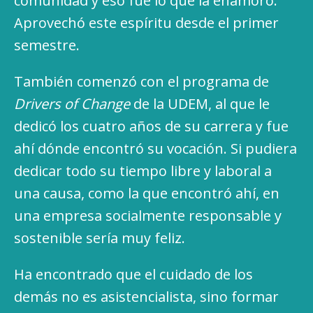
comunidad y eso fue lo que la enamoró.
Aprovechó este espíritu desde el primer
semestre.
También comenzó con el programa de
Drivers of Change
de la UDEM, al que le
dedicó los cuatro años de su carrera y fue
ahí dónde encontró su vocación. Si pudiera
dedicar todo su tiempo libre y laboral a
una causa, como la que encontró ahí, en
una empresa socialmente responsable y
sostenible sería muy feliz.
Ha encontrado que el cuidado de los
demás no es asistencialista, sino formar