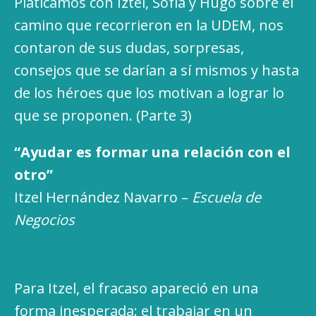
Platicamos con Iztel, Sofía y Hugo sobre el
camino que recorrieron en la UDEM, nos
contaron de sus dudas, sorpresas,
consejos que se darían a sí mismos y hasta
de los héroes que los motivan a lograr lo
que se proponen. (Parte 3)
“Ayudar es formar una relación con el
otro”
Itzel Hernández Navarro –
Escuela de
Negocios
Para Itzel, el fracaso apareció en una
forma inesperada: el trabajar en un