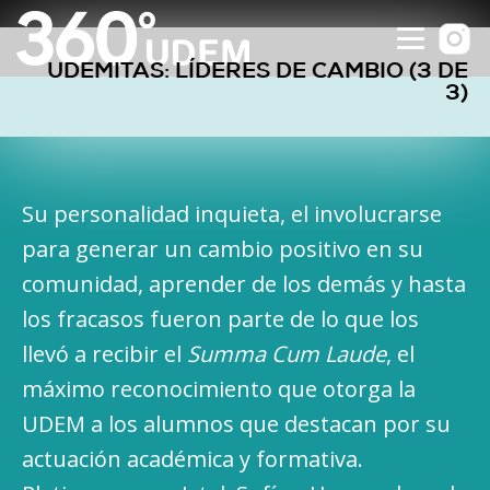
UDEMITAS: LÍDERES DE CAMBIO (3 DE
3)
Su personalidad inquieta, el involucrarse
para generar un cambio positivo en su
comunidad, aprender de los demás y hasta
los fracasos fueron parte de lo que los
llevó a recibir el
Summa Cum Laude
, el
máximo reconocimiento que otorga la
UDEM a los alumnos que destacan por su
actuación académica y formativa.