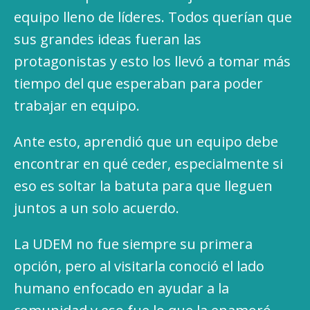
equipo lleno de líderes. Todos querían que
sus grandes ideas fueran las
protagonistas y esto los llevó a tomar más
tiempo del que esperaban para poder
trabajar en equipo.
Ante esto, aprendió que un equipo debe
encontrar en qué ceder, especialmente si
eso es soltar la batuta para que lleguen
juntos a un solo acuerdo.
La UDEM no fue siempre su primera
opción, pero al visitarla conoció el lado
humano enfocado en ayudar a la