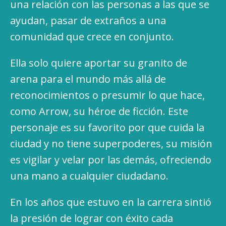
una relación con las personas a las que se
ayudan, pasar de extraños a una
comunidad que crece en conjunto.
Ella solo quiere aportar su granito de
arena para el mundo más allá de
reconocimientos o presumir lo que hace,
como Arrow, su héroe de ficción. Este
personaje es su favorito por que cuida la
ciudad y no tiene superpoderes, su misión
es vigilar y velar por las demás, ofreciendo
una mano a cualquier ciudadano.
En los años que estuvo en la carrera sintió
la presión de lograr con éxito cada