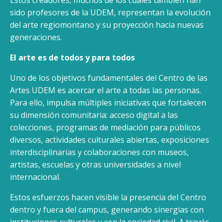
Estos creadores, muchos de los cuales también han
sido profesores de la UDEM, representan la evolución
del arte regiomontano y su proyección hacia nuevas
generaciones.
El arte es de todos y para todos
Uno de los objetivos fundamentales del Centro de las
Artes UDEM es acercar el arte a todas las personas.
Para ello, impulsa múltiples iniciativas que fortalecen
su dimensión comunitaria: acceso digital a las
colecciones, programas de mediación para públicos
diversos, actividades culturales abiertas, exposiciones
interdisciplinarias y colaboraciones con museos,
artistas, escuelas y otras universidades a nivel
internacional.
Estos esfuerzos hacen visible la presencia del Centro
dentro y fuera del campus, generando sinergias con