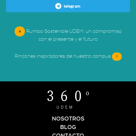
telegram
«
Rumbo Sostenible UDEM: un compromiso
con el presente y el futuro
Rincones inspiradores de nuestro campus
»
NOSOTROS
BLOG