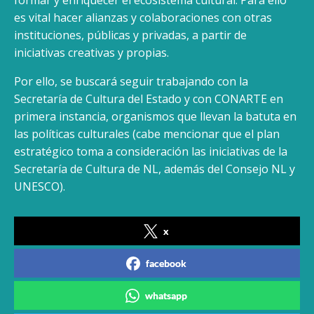
formar y enriquecer el ecosistema cultural. Para ello
es vital hacer alianzas y colaboraciones con otras
instituciones, públicas y privadas, a partir de
iniciativas creativas y propias.
Por ello, se buscará seguir trabajando con la
Secretaría de Cultura del Estado y con CONARTE en
primera instancia, organismos que llevan la batuta en
las políticas culturales (cabe mencionar que el plan
estratégico toma a consideración las iniciativas de la
Secretaría de Cultura de NL, además del Consejo NL y
UNESCO).
x
facebook
whatsapp