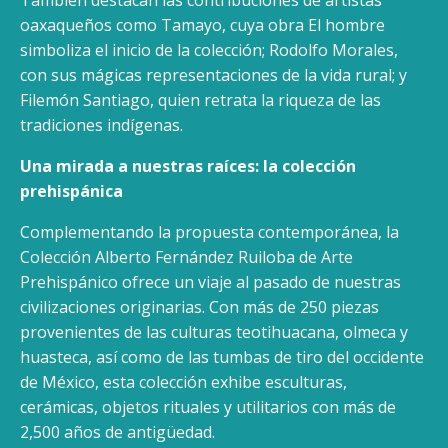
También destacan las contribuciones de artistas
oaxaqueños como Tamayo, cuya obra El hombre
simboliza el inicio de la colección; Rodolfo Morales,
con sus mágicas representaciones de la vida rural; y
Filemón Santiago, quien retrata la riqueza de las
tradiciones indígenas.
Una mirada a nuestras raíces: la colección
prehispánica
Complementando la propuesta contemporánea, la
Colección Alberto Fernández Ruiloba de Arte
Prehispánico ofrece un viaje al pasado de nuestras
civilizaciones originarias. Con más de 250 piezas
provenientes de las culturas teotihuacana, olmeca y
huasteca, así como de las tumbas de tiro del occidente
de México, esta colección exhibe esculturas,
cerámicas, objetos rituales y utilitarios con más de
2,500 años de antigüedad.