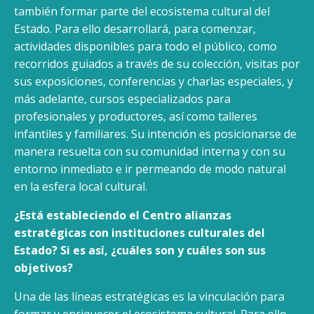
también formar parte del ecosistema cultural del
Estado. Para ello desarrollará, para comenzar,
actividades disponibles para todo el público, como
recorridos guiados a través de su colección, visitas por
sus exposiciones, conferencias y charlas especiales, y
más adelante, cursos especializados para
profesionales y productores, así como talleres
infantiles y familiares. Su intención es posicionarse de
manera resuelta con su comunidad interna y con su
entorno inmediato e ir permeando de modo natural
en la esfera local cultural.
¿Está estableciendo el Centro alianzas
estratégicas con instituciones culturales del
Estado? Si es así, ¿cuáles son y cuáles son sus
objetivos?
Una de las líneas estratégicas es la vinculación para