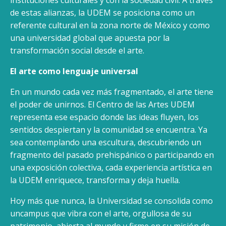
instituciones culturales y con la sociedad civil. A través
de estas alianzas, la UDEM se posiciona como un
referente cultural en la zona norte de México y como
una universidad global que apuesta por la
transformación social desde el arte.
El arte como lenguaje universal
En un mundo cada vez más fragmentado, el arte tiene
el poder de unirnos. El Centro de las Artes UDEM
representa ese espacio donde las ideas fluyen, los
sentidos despiertan y la comunidad se encuentra. Ya
sea contemplando una escultura, descubriendo un
fragmento del pasado prehispánico o participando en
una exposición colectiva, cada experiencia artística en
la UDEM enriquece, transforma y deja huella.
Hoy más que nunca, la Universidad se consolida como
uncampus que vibra con el arte, orgullosa de su