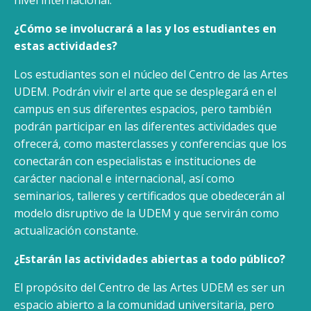
nivel internacional.
¿Cómo se involucrará a las y los estudiantes en
estas actividades?
Los estudiantes son el núcleo del Centro de las Artes
UDEM. Podrán vivir el arte que se desplegará en el
campus en sus diferentes espacios, pero también
podrán participar en las diferentes actividades que
ofrecerá, como masterclasses y conferencias que los
conectarán con especialistas e instituciones de
carácter nacional e internacional, así como
seminarios, talleres y certificados que obedecerán al
modelo disruptivo de la UDEM y que servirán como
actualización constante.
¿Estarán las actividades abiertas a todo público?
El propósito del Centro de las Artes UDEM es ser un
espacio abierto a la comunidad universitaria, pero