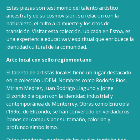
Estas piezas son testimonio del talento artístico
ancestral y de su cosmovisión, su relación con la
naturaleza, el culto a la muerte y los ritos de
transición. Visitar esta colección, ubicada en Estoa, es
una experiencia educativa y espiritual que enriquece la
identidad cultural de la comunidad.
Arte local con sello regiomontano
El talento de artistas locales tiene un lugar destacado
en la colección UDEM. Nombres como Rodolfo Ríos,
Miriam Medrez, Juan Rodrigo Llaguno y Jorge
Elizondo dialogan con la identidad industrial y
contemporánea de Monterrey. Obras como Entropía
(1996), de Elizondo, se han convertido en verdaderos
íconos del campus por su tamaño, colorido y
profundo simbolismo.