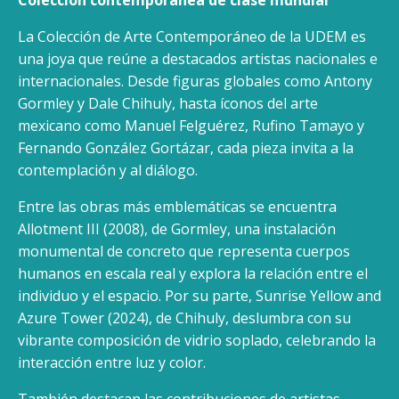
Colección contemporánea de clase mundial
La Colección de Arte Contemporáneo de la UDEM es
una joya que reúne a destacados artistas nacionales e
internacionales. Desde figuras globales como Antony
Gormley y Dale Chihuly, hasta íconos del arte
mexicano como Manuel Felguérez, Rufino Tamayo y
Fernando González Gortázar, cada pieza invita a la
contemplación y al diálogo.
Entre las obras más emblemáticas se encuentra
Allotment III (2008), de Gormley, una instalación
monumental de concreto que representa cuerpos
humanos en escala real y explora la relación entre el
individuo y el espacio. Por su parte, Sunrise Yellow and
Azure Tower (2024), de Chihuly, deslumbra con su
vibrante composición de vidrio soplado, celebrando la
interacción entre luz y color.