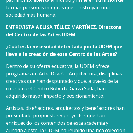
patrimonio, abierta al mundo y firme en su misión de
formar personas íntegras que construyan una
sociedad más humana.
ENTREVISTA A ELISA TÉLLEZ MARTÍNEZ, Directora
del Centro de las Artes UDEM
¿Cuál es la necesidad detectada por la UDEM que
lleva a la creación de este Centro
de las Artes?
Dentro de su oferta educativa, la UDEM ofrece
programas en Arte, Diseño, Arquitectura, disciplinas
creativas que han despuntado y que, a través de la
creación del Centro Roberto Garza Sada, han
adquirido mayor impacto y posicionamiento.
Artistas, diseñadores, arquitectos y benefactores han
presentado propuestas y proyectos que han
enriquecido los contenidos de esta academia y,
aunado a esto, la UDEM ha reunido una rica colección