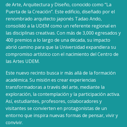
de Arte, Arquitectura y Diseño, conocido como “La
Puerta de la Creación”. Este edificio, diseñado por el
renombrado arquitecto japonés Tadao Ando,
consolidó a la UDEM como un referente regional en
las disciplinas creativas. Con más de 3,000 egresados y
400 premios a lo largo de una década, su impacto
abrió camino para que la Universidad expandiera su
compromiso artístico con el nacimiento del Centro de
las Artes UDEM.
Este nuevo recinto busca ir más allá de la formación
académica. Su misión es crear experiencias
transformadoras a través del arte, mediante la
exploración, la contemplación y la participación activa.
Así, estudiantes, profesores, colaboradores y
visitantes se convierten en protagonistas de un
entorno que inspira nuevas formas de pensar, vivir y
convivir.