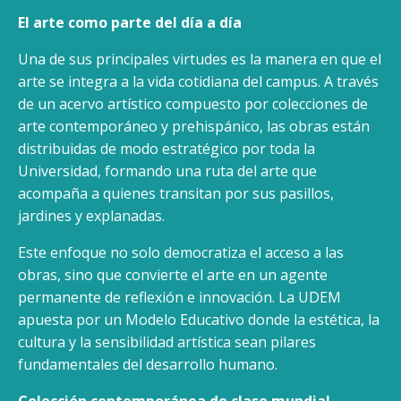
El arte como parte del día a día
Una de sus principales virtudes es la manera en que el
arte se integra a la vida cotidiana del campus. A través
de un acervo artístico compuesto por colecciones de
arte contemporáneo y prehispánico, las obras están
distribuidas de modo estratégico por toda la
Universidad, formando una ruta del arte que
acompaña a quienes transitan por sus pasillos,
jardines y explanadas.
Este enfoque no solo democratiza el acceso a las
obras, sino que convierte el arte en un agente
permanente de reflexión e innovación. La UDEM
apuesta por un Modelo Educativo donde la estética, la
cultura y la sensibilidad artística sean pilares
fundamentales del desarrollo humano.