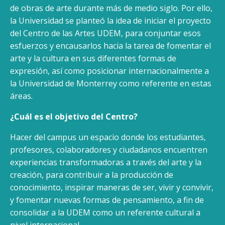
de obras de arte durante más de medio siglo. Por ello,
la Universidad se planteó la idea de iniciar el proyecto
del Centro de las Artes UDEM, para conjuntar esos
esfuerzos y encausarlos hacia la tarea de fomentar el
arte y la cultura en sus diferentes formas de
expresión, así como posicionar internacionalmente a
la Universidad de Monterrey como referente en estas
áreas.
¿Cuál es el objetivo del Centro?
Hacer del campus un espacio donde los estudiantes,
profesores, colaboradores y ciudadanos encuentren
experiencias transformadoras a través del arte y la
creación, para contribuir a la producción de
conocimiento, inspirar maneras de ser, vivir y convivir,
y fomentar nuevas formas de pensamiento, a fin de
consolidar a la UDEM como un referente cultural a