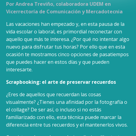
Por Andrea Treviño, colaboradora UDEM en
Vicerrectoría de Comunicación y Mercadotecnia
Las vacaciones han empezado y, en esta pausa de la
vida escolar o laboral, es primordial reconectar con
aquello que más te interesa. ¿Por qué no intentar algo
nuevo para disfrutar tus horas? Por ello que en esta
ocasión te mostramos cinco opciones de pasatiempos
que puedes hacer en estos días y que pueden
interesarte.
Scrapbooking: el arte de preservar recuerdos
¿Eres de aquellos que recuerdan las cosas
visualmente? ¿Tienes una afinidad por la fotografía o
el collage? De ser así, o incluso si no estás
familiarizado con ello, esta técnica puede marcar la
diferencia entre tus recuerdos y el mantenerlos vivos.