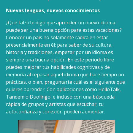
Nuevas lenguas, nuevos conocimientos
¿Qué tal si te digo que aprender un nuevo idioma
puede ser una buena opción para estas vacaciones?
Conocer un país no solamente radica en estar
presencialmente en él; para saber de su cultura,
historia y tradiciones, empezar por un idioma es
siempre una buena opción. En este periodo libre
puedes mejorar tus habilidades cognitivas y de
memoria al repasar aquel idioma que hace tiempo no
prácticas, o bien, preguntarte cuál es el siguiente que
quieres aprender. Con aplicaciones como HelloTalk,
Tandem o Duolingo, e incluso con una búsqueda
rápida de grupos y artistas que escuchar, tu
autoconfianza y conexión pueden aumentar.