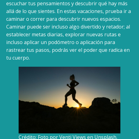
escuchar tus pensamientos y descubrir qué hay más
allá de lo que sientes. En estas vacaciones, prueba ir a
caminar o correr para descubrir nuevos espacios.
Caminar puede ser incluso algo divertido y retador; al
establecer metas diarias, explorar nuevas rutas e
incluso aplicar un podómetro o aplicación para
rastrear tus pasos, podrás ver el poder que radica en
tu cuerpo.
Crédito: Foto por Venti Views en Unsplash.