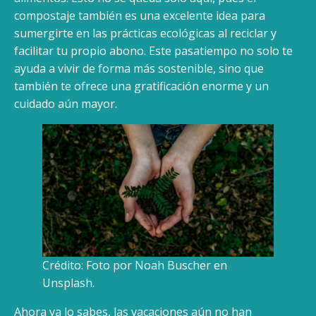
compostaje también es una excelente idea para
sumergirte en las prácticas ecológicas al reciclar y
facilitar tu propio abono. Este pasatiempo no solo te
ayuda a vivir de forma más sostenible, sino que
también te ofrece una gratificación enorme y un
cuidado aún mayor.
Crédito: Foto por Noah Buscher en
Unsplash.
Ahora ya lo sabes, las vacaciones aún no han