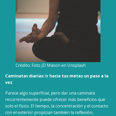
Crédito: Foto JD Mason en Unsplash
Caminatas diarias: ir hacia tus metas un paso a la
vez
Parece algo superficial, pero dar una caminata
recurrentemente puede ofrecer más beneficios que
solo el físico. El tiempo, la concentración y el contacto
con el exterior propician también la reflexión,