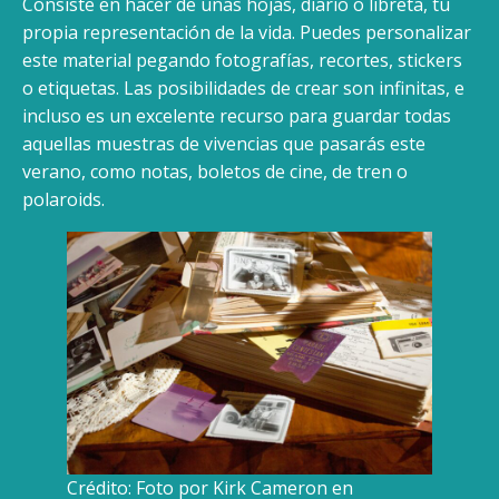
Consiste en hacer de unas hojas, diario o libreta, tu
propia representación de la vida. Puedes personalizar
este material pegando fotografías, recortes, stickers
o etiquetas. Las posibilidades de crear son infinitas, e
incluso es un excelente recurso para guardar todas
aquellas muestras de vivencias que pasarás este
verano, como notas, boletos de cine, de tren o
polaroids.
Crédito: Foto por Kirk Cameron en