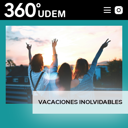
VACACIONES INOLVIDABLES