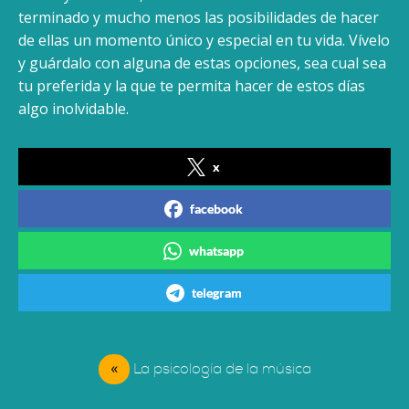
terminado y mucho menos las posibilidades de hacer
de ellas un momento único y especial en tu vida. Vívelo
y guárdalo con alguna de estas opciones, sea cual sea
tu preferida y la que te permita hacer de estos días
algo inolvidable.
x
facebook
whatsapp
telegram
«
La psicología de la música