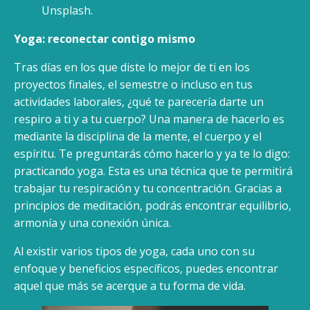
Unsplash.
Yoga: reconectar contigo mismo
Tras días en los que diste lo mejor de ti en los
proyectos finales, el semestre o incluso en tus
actividades laborales, ¿qué te parecería darte un
respiro a ti y a tu cuerpo? Una manera de hacerlo es
mediante la disciplina de la mente, el cuerpo y el
espíritu. Te preguntarás cómo hacerlo y ya te lo digo:
practicando yoga. Esta es una técnica que te permitirá
trabajar tu respiración y tu concentración. Gracias a
principios de meditación, podrás encontrar equilibrio,
armonía y una conexión única.
Al existir varios tipos de yoga, cada uno con su
enfoque y beneficios específicos, puedes encontrar
aquel que más se acerque a tu forma de vida.