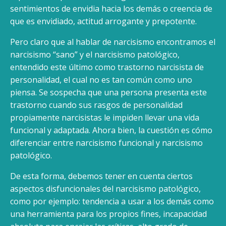
sentimientos de envidia hacia los demás o creencia de
que es envidiado, actitud arrogante y prepotente.
Pero claro que al hablar de narcisismo encontramos el
narcisismo “sano” y el narcisismo patológico,
entendido este último como trastorno narcisista de
personalidad, el cual no es tan común como uno
piensa. Se sospecha que una persona presenta este
trastorno cuando sus rasgos de personalidad
propiamente narcisistas le impiden llevar una vida
funcional y adaptada. Ahora bien, la cuestión es cómo
diferenciar entre narcisismo funcional y narcisismo
patológico.
De esta forma, debemos tener en cuenta ciertos
aspectos disfuncionales del narcisismo patológico,
como por ejemplo: tendencia a usar a los demás como
una herramienta para los propios fines, incapacidad