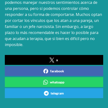
podemos manejar nuestros sentimientos acerca de
una persona, pero sí podemos controlar cómo
responder a su forma de comportarse. Muchos optan
por cortar los vínculos que los atan a una pareja, un
familiar o un jefe narcisista. Sin embargo, a largo
plazo lo más recomendable es hacer lo posible para
que acudan a terapia, que si bien es difícil pero no
imposible.
x
facebook
whatsapp
telegram