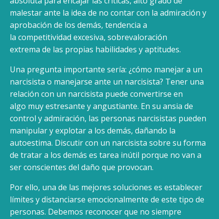
absoluta para encajar las críticas, alto grado de
malestar ante la idea de no contar con la admiración y
aprobación de los demás, tendencia a
la competitividad excesiva, sobrevaloración
extrema de las propias habilidades y aptitudes.
Una pregunta importante sería: ¿cómo manejar a un
narcisista o manejarse ante un narcisista? Tener una
relación con un narcisista puede convertirse en
algo muy estresante y angustiante. En su ansia de
control y admiración, las personas narcisistas pueden
manipular y explotar a los demás, dañando la
autoestima. Discutir con un narcisista sobre su forma
de tratar a los demás es tarea inútil porque no van a
ser conscientes del daño que provocan.
Por ello, una de las mejores soluciones es establecer
límites y distanciarse emocionalmente de este tipo de
personas. Debemos reconocer que no siempre