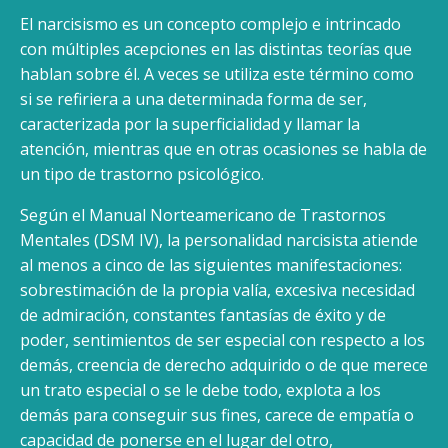
El narcisismo es un concepto complejo e intrincado
con múltiples acepciones en las distintas teorías que
hablan sobre él. A veces se utiliza este término como
si se refiriera a una determinada forma de ser,
caracterizada por la superficialidad y llamar la
atención, mientras que en otras ocasiones se habla de
un tipo de trastorno psicológico.
Según el Manual Norteamericano de Trastornos
Mentales (DSM IV), la personalidad narcisista atiende
al menos a cinco de las siguientes manifestaciones:
sobrestimación de la propia valía, excesiva necesidad
de admiración, constantes fantasías de éxito y de
poder, sentimientos de ser especial con respecto a los
demás, creencia de derecho adquirido o de que merece
un trato especial o se le debe todo, explota a los
demás para conseguir sus fines, carece de empatía o
capacidad de ponerse en el lugar del otro,