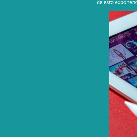
de esto exponenc