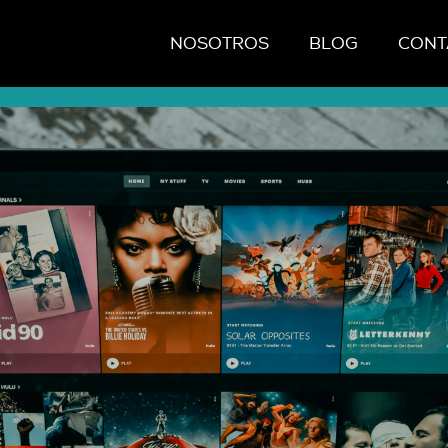
NOSOTROS
BLOG
CONT