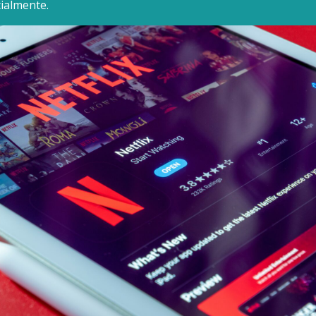
ialmente.