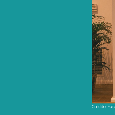
Crédito: Fo