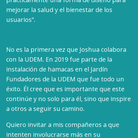
mejorar la salud y el bienestar de los
usuarios”.
No es la primera vez que Joshua colabora
con la UDEM. En 2019 fue parte de la
instalación de hamacas en el Jardín
Fundadores de la UDEM que fue todo un
éxito. Él cree que es importante que este
continúe y no solo para él, sino que inspire
a otros a seguir su camino.
Quiero invitar a mis compañeros a que
intenten involucrarse más en su