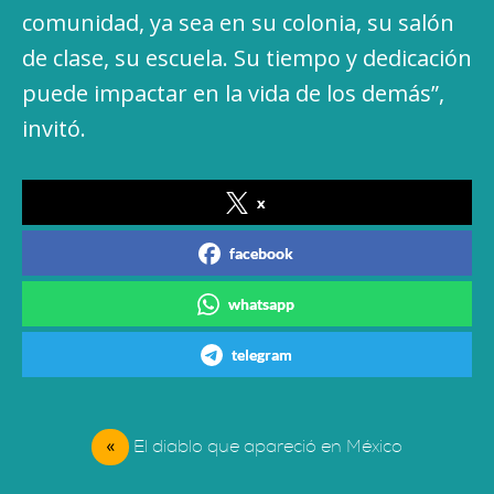
comunidad, ya sea en su colonia, su salón
de clase, su escuela. Su tiempo y dedicación
puede impactar en la vida de los demás”,
invitó.
x
facebook
whatsapp
telegram
«
El diablo que apareció en México