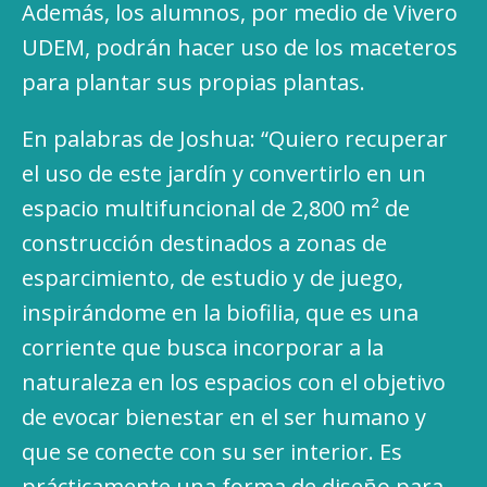
Además, los alumnos, por medio de Vivero
UDEM, podrán hacer uso de los maceteros
para plantar sus propias plantas.
En palabras de Joshua: “Quiero recuperar
el uso de este jardín y convertirlo en un
espacio multifuncional de 2,800 m² de
construcción destinados a zonas de
esparcimiento, de estudio y de juego,
inspirándome en la biofilia, que es una
corriente que busca incorporar a la
naturaleza en los espacios con el objetivo
de evocar bienestar en el ser humano y
que se conecte con su ser interior. Es
prácticamente una forma de diseño para