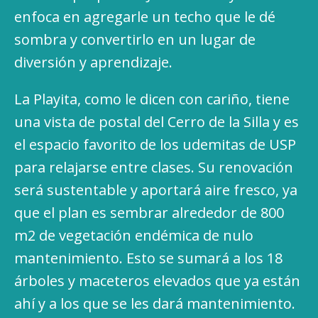
enfoca en agregarle un techo que le dé
sombra y convertirlo en un lugar de
diversión y aprendizaje.
La Playita, como le dicen con cariño, tiene
una vista de postal del Cerro de la Silla y es
el espacio favorito de los udemitas de USP
para relajarse entre clases. Su renovación
será sustentable y aportará aire fresco, ya
que el plan es sembrar alrededor de 800
m2 de vegetación endémica de nulo
mantenimiento. Esto se sumará a los 18
árboles y maceteros elevados que ya están
ahí y a los que se les dará mantenimiento.